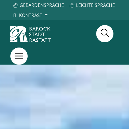
GEBÄRDENSPRACHE
LEICHTE SPRACHE
KONTRAST