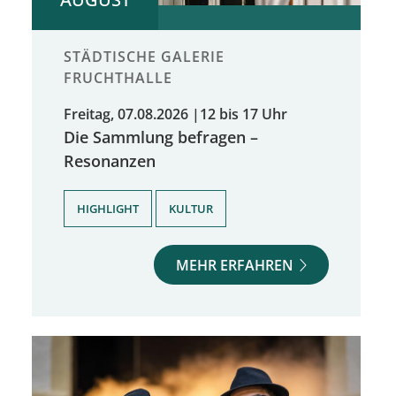
STÄDTISCHE GALERIE
FRUCHTHALLE
Freitag, 07.08.2026
|
12 bis 17 Uhr
Die Sammlung befragen –
Resonanzen
,
HIGHLIGHT
KULTUR
MEHR ERFAHREN