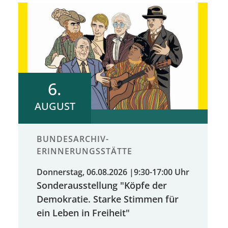
6.
AUGUST
BUNDESARCHIV-
ERINNERUNGSSTÄTTE
Donnerstag, 06.08.2026
|
9:30-17:00 Uhr
Sonderausstellung "Köpfe der
Demokratie. Starke Stimmen für
ein Leben in Freiheit"