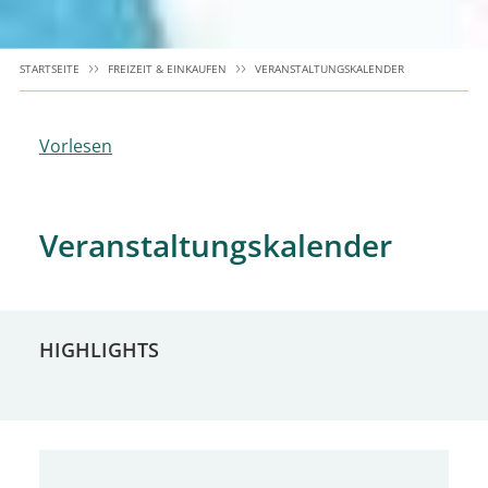
STARTSEITE
FREIZEIT & EINKAUFEN
VERANSTALTUNGSKALENDER
Vorlesen
Veranstaltungskalender
HIGHLIGHTS