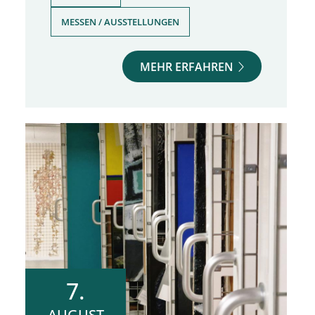
MESSEN / AUSSTELLUNGEN
MEHR ERFAHREN
7.
AUGUST