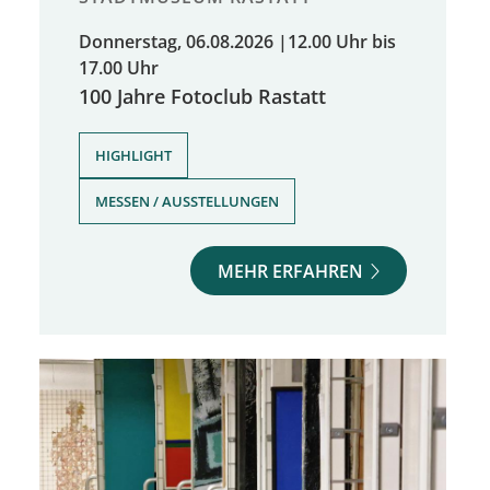
Donnerstag, 06.08.2026
|
12.00 Uhr bis
17.00 Uhr
100 Jahre Fotoclub Rastatt
,
HIGHLIGHT
MESSEN / AUSSTELLUNGEN
MEHR ERFAHREN