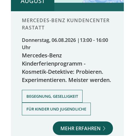
AUGUST
MERCEDES-BENZ KUNDENCENTER
RASTATT
Donnerstag, 06.08.2026
|
13:00 - 16:00
Uhr
Mercedes-Benz
Kinderferienprogramm -
Kosmetik-Detektive: Probieren.
Experimentieren. Meister werden.
,
BEGEGNUNG, GESELLIGKEIT
FÜR KINDER UND JUGENDLICHE
MEHR ERFAHREN