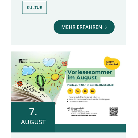
KULTUR
MEHR ERFAHREN
7.
AUGUST