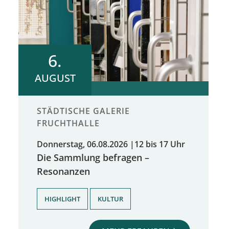
6.
AUGUST
STÄDTISCHE GALERIE
FRUCHTHALLE
Donnerstag, 06.08.2026
|
12 bis 17 Uhr
Die Sammlung befragen –
Resonanzen
,
HIGHLIGHT
KULTUR