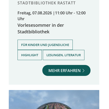
STADTBIBLIOTHEK RASTATT
Freitag, 07.08.2026
|
11:00 Uhr - 12:00
Uhr
Vorlesesommer in der
Stadtbibliothek
,
FÜR KINDER UND JUGENDLICHE
,
HIGHLIGHT
LESUNGEN, LITERATUR
MEHR ERFAHREN