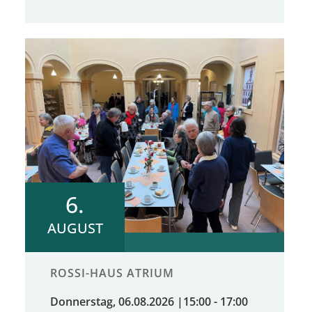
6.
AUGUST
ROSSI-HAUS ATRIUM
Donnerstag, 06.08.2026
|
15:00 - 17:00