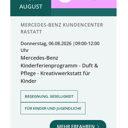
AUGUST
MERCEDES-BENZ KUNDENCENTER
RASTATT
Donnerstag, 06.08.2026
|
09:00-12:00
Uhr
Mercedes-Benz
Kinderferienprogramm - Duft &
Pflege - Kreativwerkstatt für
Kinder
,
BEGEGNUNG, GESELLIGKEIT
FÜR KINDER UND JUGENDLICHE
MEHR ERFAHREN