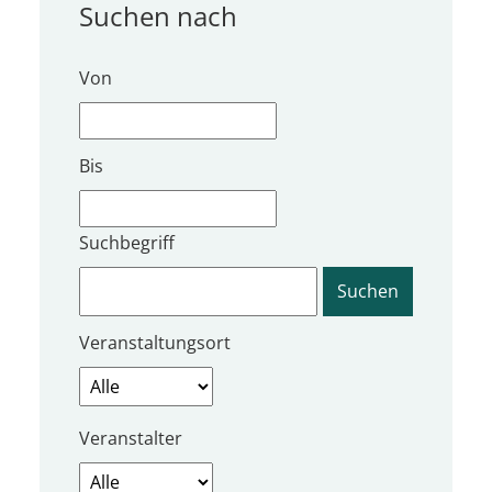
Suchen nach
Von
Bis
Suchbegriff
Veranstaltungsort
Veranstalter