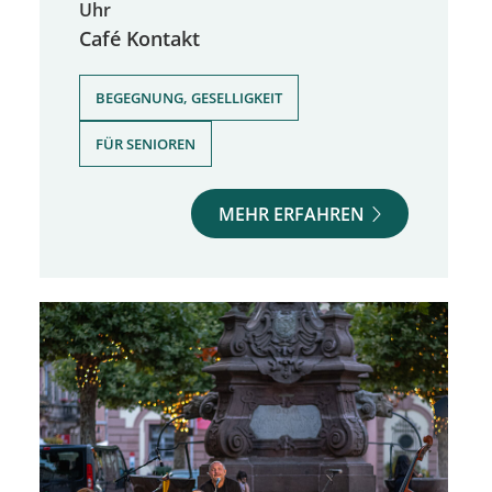
Uhr
Café Kontakt
,
BEGEGNUNG, GESELLIGKEIT
FÜR SENIOREN
MEHR ERFAHREN