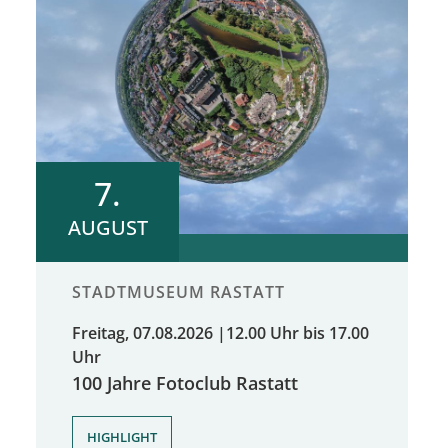
7.
AUGUST
STADTMUSEUM RASTATT
Freitag, 07.08.2026
|
12.00 Uhr bis 17.00
Uhr
100 Jahre Fotoclub Rastatt
,
HIGHLIGHT