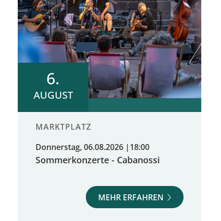
6.
AUGUST
MARKTPLATZ
Donnerstag, 06.08.2026
|
18:00
Sommerkonzerte - Cabanossi
MEHR ERFAHREN