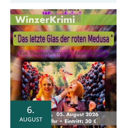
6.
AUGUST