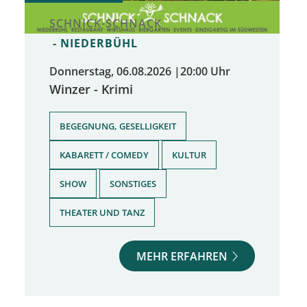
SCHNICK-SCHNACK
NIEDERBÜHL
Donnerstag, 06.08.2026
|
20:00 Uhr
Winzer - Krimi
,
BEGEGNUNG, GESELLIGKEIT
,
,
KABARETT / COMEDY
KULTUR
,
,
SHOW
SONSTIGES
THEATER UND TANZ
MEHR ERFAHREN