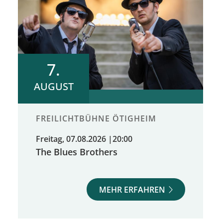
7.
AUGUST
FREILICHTBÜHNE ÖTIGHEIM
Freitag, 07.08.2026
|
20:00
The Blues Brothers
MEHR ERFAHREN