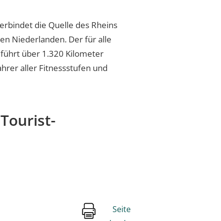
erbindet die Quelle des Rheins
en Niederlanden. Der für alle
führt über 1.320 Kilometer
ahrer aller Fitnessstufen und
Tourist-
Seite