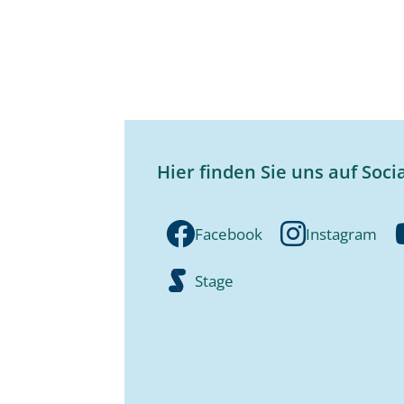
Hier finden Sie uns auf Soci
Facebook
Instagram
Stage