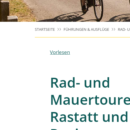
STARTSEITE
FÜHRUNGEN & AUSFLÜGE
RAD- 
Vorlesen
Rad- und
Mauertoure
Rastatt und