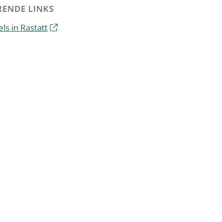
ENDE LINKS
ls in Rastatt