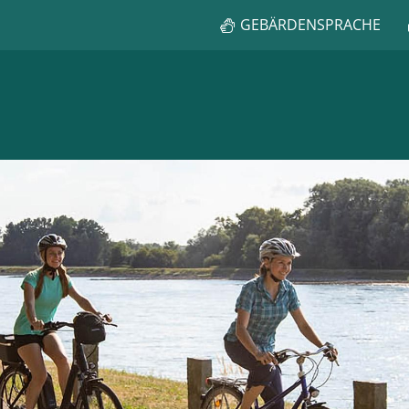
GEBÄRDENSPRACHE