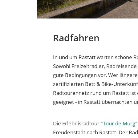
Radfahren
In und um Rastatt warten schöne R
Sowohl Freizeitradler, Radreisende 
gute Bedingungen vor. Wer längere 
zertifizierten Bett & Bike-Unterkü
Radtourennetz rund um Rastatt ist 
geeignet - in Rastatt übernachten u
Die Erlebnisradtour
"Tour de Murg"
Freudenstadt nach Rastatt. Der Rad