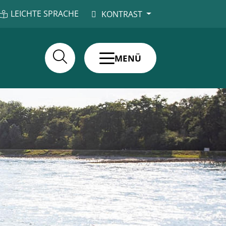
LEICHTE SPRACHE
KONTRAST
MENÜ