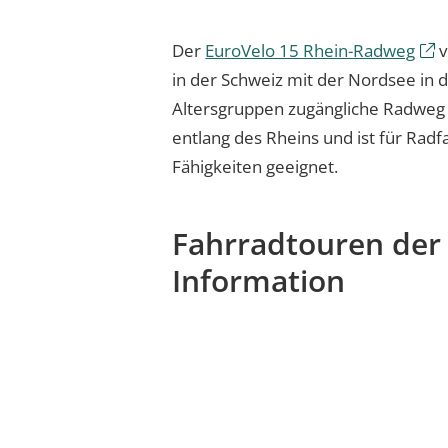
Der
EuroVelo 15 Rhein-Radweg
v
in der Schweiz mit der Nordsee in d
Altersgruppen zugängliche Radweg 
entlang des Rheins und ist für Radf
Fähigkeiten geeignet.
Fahrradtouren der 
Information