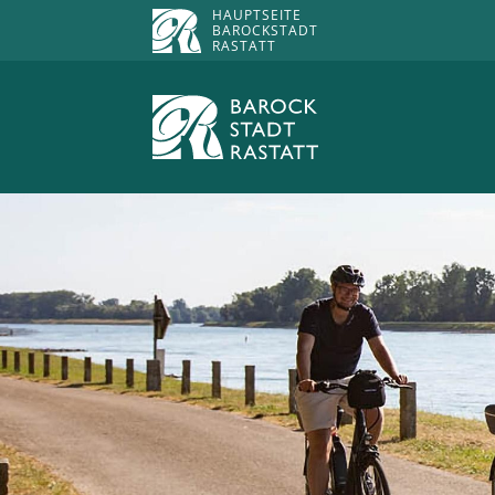
HAUPTSEITE
BAROCKSTADT
RASTATT