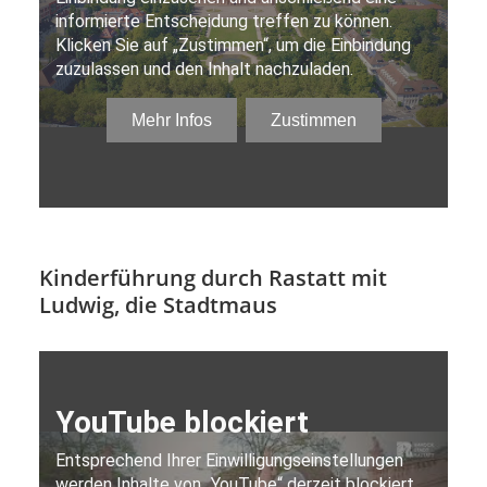
Kinderführung durch Rastatt mit
Ludwig, die Stadtmaus