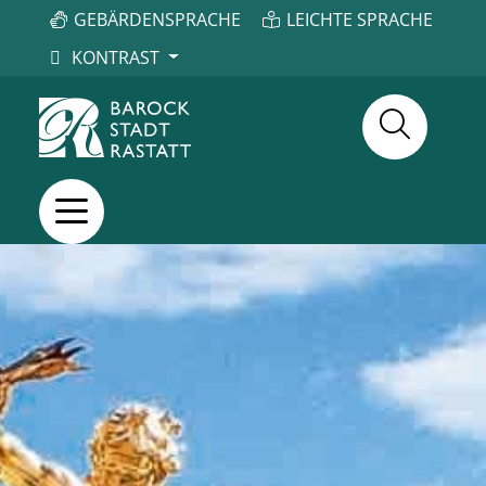
GEBÄRDENSPRACHE
LEICHTE SPRACHE
KONTRAST