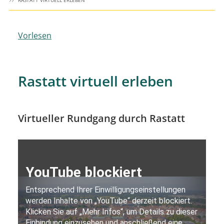
RASTATT VIRTUELL ERLEBEN
Vorlesen
Rastatt virtuell erleben
Virtueller Rundgang durch Rastatt