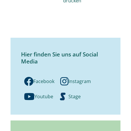
drucken
Hier finden Sie uns auf Social
Media
Facebook
Instagram
Youtube
Stage