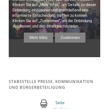
STABSSTELLE PRESSE, KOMMUNIKATION
UND BÜRGERBETEILIGUNG
Seite