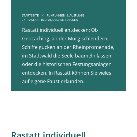
STARTSEITE
FÜHRUNGEN & AUSFLÜGE
RASTATT INDIVIDUELL ENTDECKEN
Rastatt individuell entdecken: Ob
Geocaching, an der Murg schlendern,
Schiffe gucken an der Rheinpromenade,
im Stadtwald die Seele baumeln lassen
oder die historischen Festungsanlagen
entdecken. In Rastatt können Sie vieles
auf eigene Faust erkunden.
Rastatt individuell