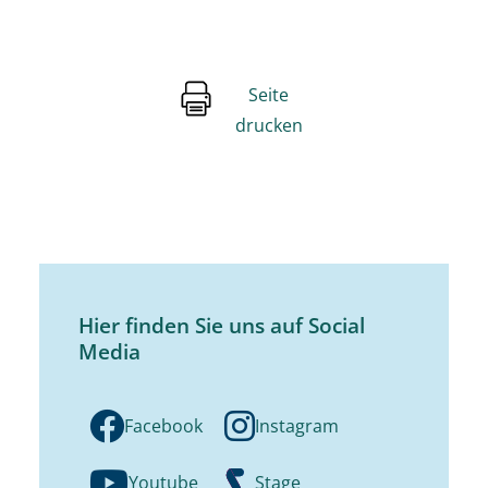
Seite
drucken
Hier finden Sie uns auf Social
Media
Facebook
Instagram
Youtube
Stage