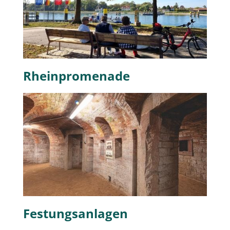
Rheinpromenade
Festungsanlagen