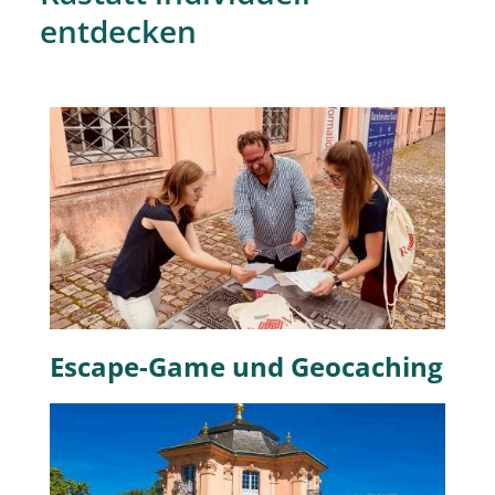
entdecken
Escape-Game und Geocaching