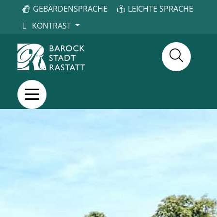
GEBÄRDENSPRACHE
LEICHTE SPRACHE
KONTRAST