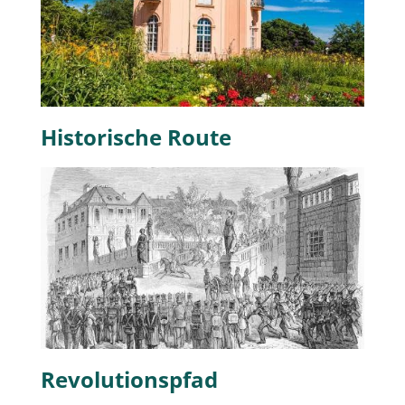
Historische Route
Revolutionspfad