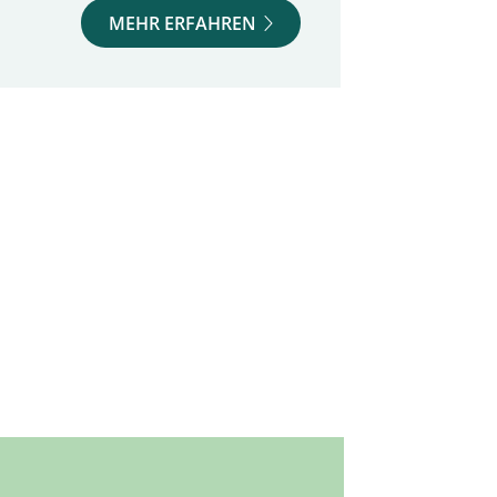
MEHR ERFAHREN