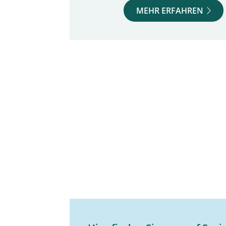
MEHR ERFAHREN