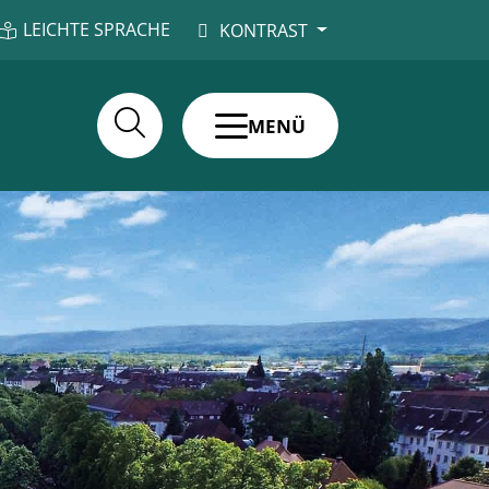
LEICHTE SPRACHE
KONTRAST
MENÜ