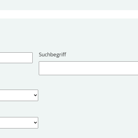
Suchbegriff