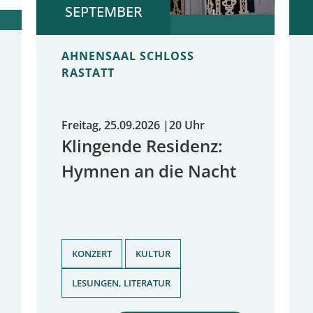
SEPTEMBER
AHNENSAAL SCHLOSS
RASTATT
Freitag, 25.09.2026
|
20 Uhr
Klingende Residenz:
Hymnen an die Nacht
,
,
KONZERT
KULTUR
LESUNGEN, LITERATUR