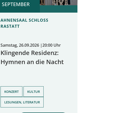
SEPTEMBER
AHNENSAAL SCHLOSS
RASTATT
Samstag, 26.09.2026
|
20:00 Uhr
Klingende Residenz:
Hymnen an die Nacht
,
,
KONZERT
KULTUR
LESUNGEN, LITERATUR