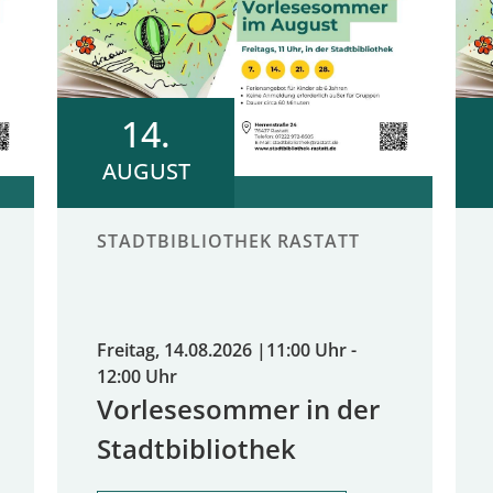
14.
AUGUST
STADTBIBLIOTHEK RASTATT
Freitag, 14.08.2026
|
11:00 Uhr -
12:00 Uhr
Vorlesesommer in der
Stadtbibliothek