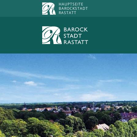
HAUPTSEITE
BAROCKSTADT
RASTATT