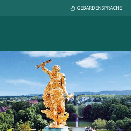
GEBÄRDENSPRACHE