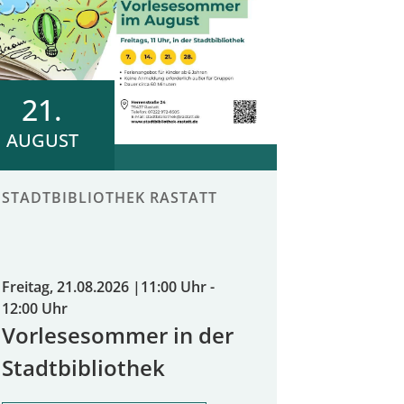
21.
AUGUST
STADTBIBLIOTHEK RASTATT
Freitag, 21.08.2026
|
11:00 Uhr -
12:00 Uhr
Vorlesesommer in der
Stadtbibliothek