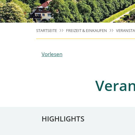
STARTSEITE
FREIZEIT & EINKAUFEN
VERANST
Vorlesen
Veran
HIGHLIGHTS