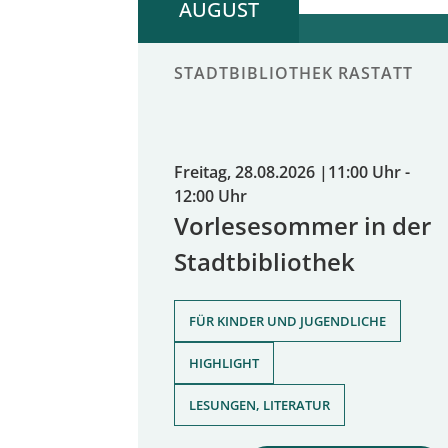
AUGUST
STADTBIBLIOTHEK RASTATT
Freitag, 28.08.2026
|
11:00 Uhr -
12:00 Uhr
Vorlesesommer in der
Stadtbibliothek
,
FÜR KINDER UND JUGENDLICHE
,
HIGHLIGHT
LESUNGEN, LITERATUR