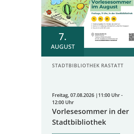
7.
AUGUST
STADTBIBLIOTHEK RASTATT
Freitag, 07.08.2026
|
11:00 Uhr -
12:00 Uhr
Vorlesesommer in der
Stadtbibliothek