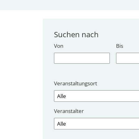
Suchen nach
Von
Bis
Veranstaltungsort
Veranstalter