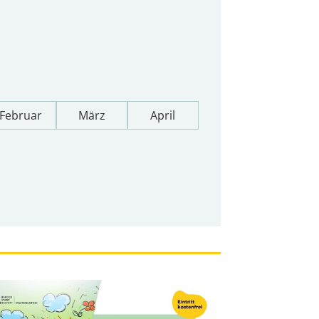
Februar
März
April