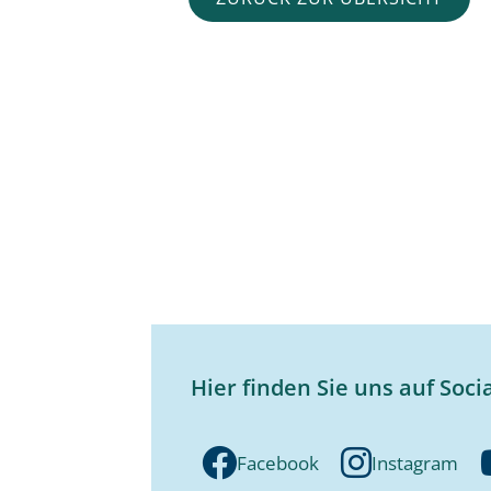
Hier finden Sie uns auf Soci
Facebook
Instagram