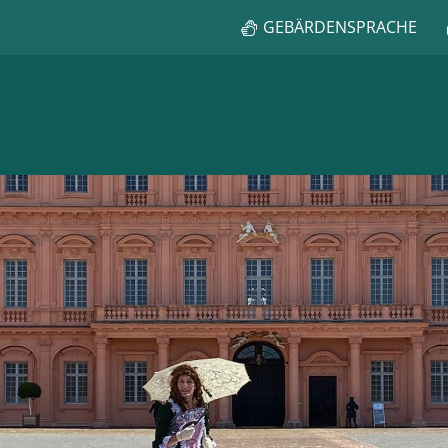
GEBÄRDENSPRACHE