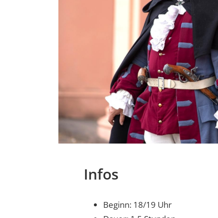
Infos
Beginn: 18/19 Uhr