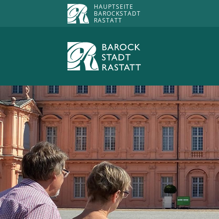
HAUPTSEITE
BAROCKSTADT
RASTATT