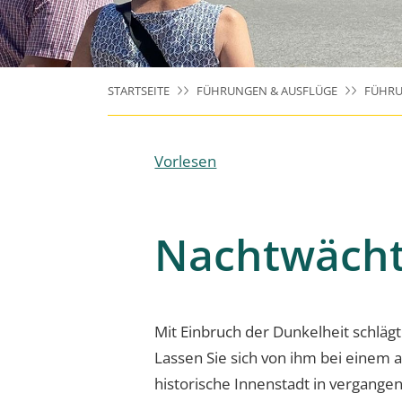
STARTSEITE
FÜHRUNGEN & AUSFLÜGE
FÜHRU
Vorlesen
Nachtwächt
Mit Einbruch der Dunkelheit schläg
Lassen Sie sich von ihm bei einem
historische Innenstadt in vergang