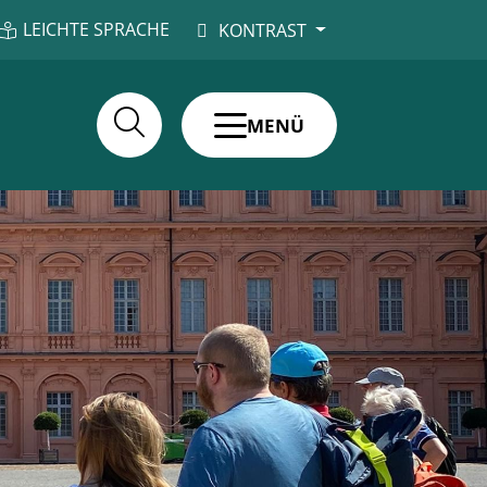
LEICHTE SPRACHE
KONTRAST
MENÜ