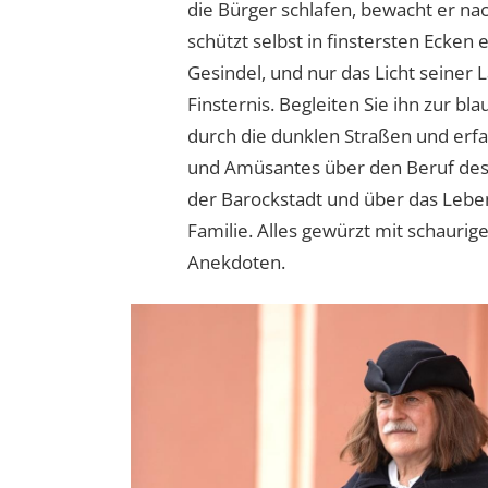
die Bürger schlafen, bewacht er na
schützt selbst in finstersten Ecke
Gesindel, und nur das Licht seiner 
Finsternis. Begleiten Sie ihn zur b
durch die dunklen Straßen und erfa
und Amüsantes über den Beruf des
der Barockstadt und über das Lebe
Familie. Alles gewürzt mit schauri
Anekdoten.