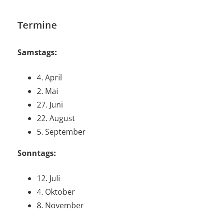
Termine
Samstags:
4. April
2. Mai
27. Juni
22. August
5. September
Sonntags:
12. Juli
4. Oktober
8. November