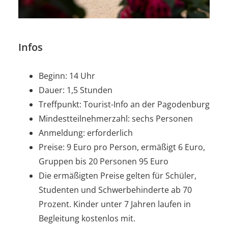
Infos
Beginn: 14 Uhr
Dauer: 1,5 Stunden
Treffpunkt: Tourist-Info an der Pagodenburg
Mindestteilnehmerzahl: sechs Personen
Anmeldung: erforderlich
Preise: 9 Euro pro Person, ermäßigt 6 Euro,
Gruppen bis 20 Personen 95 Euro
Die ermäßigten Preise gelten für Schüler,
Studenten und Schwerbehinderte ab 70
Prozent. Kinder unter 7 Jahren laufen in
Begleitung kostenlos mit.