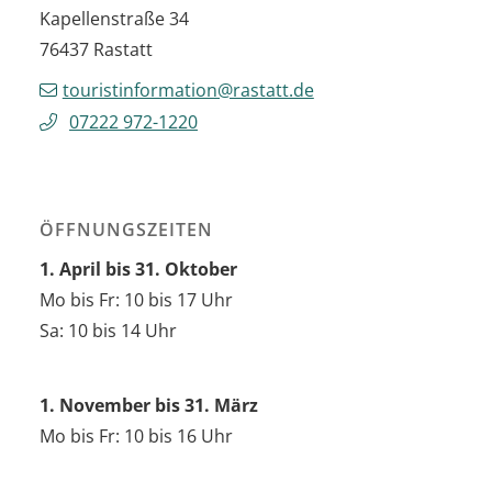
Kapellenstraße 34
76437
Rastatt
touristinformation@rastatt.de
07222 972-1220
ÖFFNUNGSZEITEN
1. April bis 31. Oktober
Mo bis Fr: 10 bis 17 Uhr
Sa: 10 bis 14 Uhr
1. November bis 31. März
Mo bis Fr: 10 bis 16 Uhr