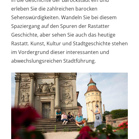
erleben Sie die zahlreichen barocken
Sehenswürdigkeiten. Wandeln Sie bei diesem
Spaziergang auf den Spuren der Rastatter
Geschichte, aber sehen Sie auch das heutige
Rastatt. Kunst, Kultur und Stadtgeschichte stehen
im Vordergrund dieser interessanten und
abwechslungsreichen Stadtführung.