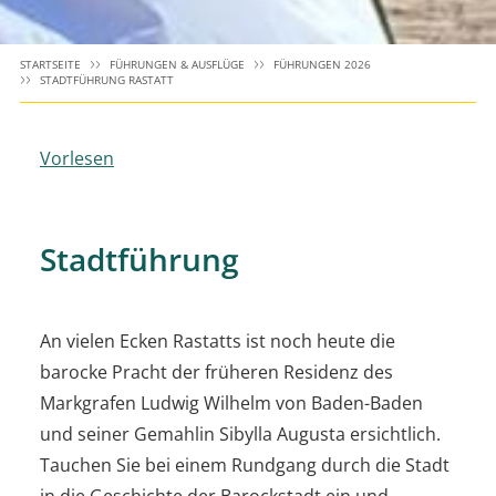
STARTSEITE
FÜHRUNGEN & AUSFLÜGE
FÜHRUNGEN 2026
STADTFÜHRUNG RASTATT
Vorlesen
Stadtführung
An vielen Ecken Rastatts ist noch heute die
barocke Pracht der früheren Residenz des
Markgrafen Ludwig Wilhelm von Baden-Baden
und seiner Gemahlin Sibylla Augusta ersichtlich.
Tauchen Sie bei einem Rundgang durch die Stadt
in die Geschichte der Barockstadt ein und