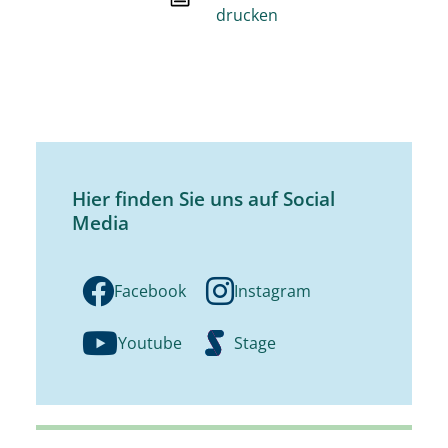
drucken
Hier finden Sie uns auf Social
Media
Facebook
Instagram
Youtube
Stage