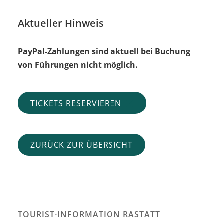
Aktueller Hinweis
PayPal-Zahlungen sind aktuell bei Buchung
von Führungen nicht möglich.
TICKETS RESERVIEREN
ZURÜCK ZUR ÜBERSICHT
TOURIST-INFORMATION RASTATT