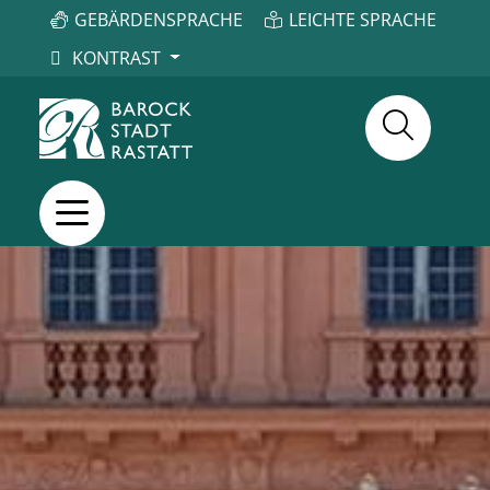
GEBÄRDENSPRACHE
LEICHTE SPRACHE
KONTRAST