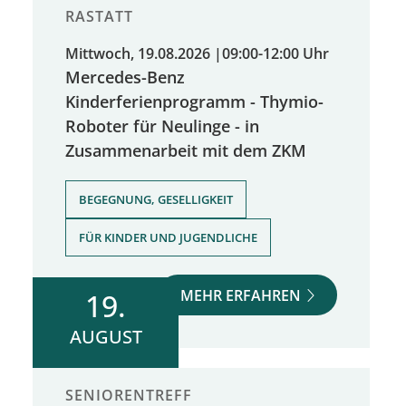
RASTATT
Mittwoch, 19.08.2026
|
09:00-12:00 Uhr
Mercedes-Benz
Kinderferienprogramm - Thymio-
Roboter für Neulinge - in
Zusammenarbeit mit dem ZKM
,
BEGEGNUNG, GESELLIGKEIT
FÜR KINDER UND JUGENDLICHE
MEHR ERFAHREN
19.
AUGUST
SENIORENTREFF