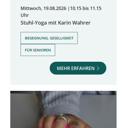
Mittwoch, 19.08.2026
|
10.15 bis 11.15
Uhr
Stuhl-Yoga mit Karin Wahrer
,
BEGEGNUNG, GESELLIGKEIT
FÜR SENIOREN
MEHR ERFAHREN