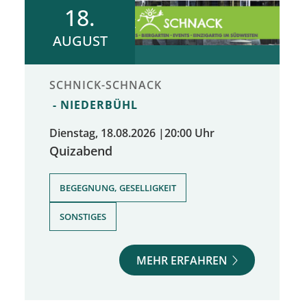
18.
AUGUST
SCHNICK-SCHNACK
NIEDERBÜHL
Dienstag, 18.08.2026
|
20:00 Uhr
Quizabend
,
BEGEGNUNG, GESELLIGKEIT
SONSTIGES
MEHR ERFAHREN