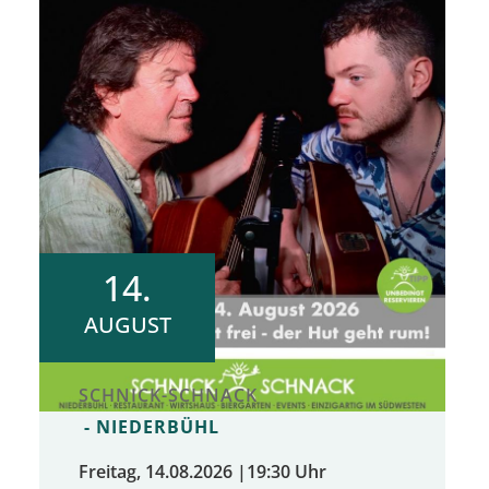
14.
AUGUST
SCHNICK-SCHNACK
NIEDERBÜHL
Freitag, 14.08.2026
|
19:30 Uhr