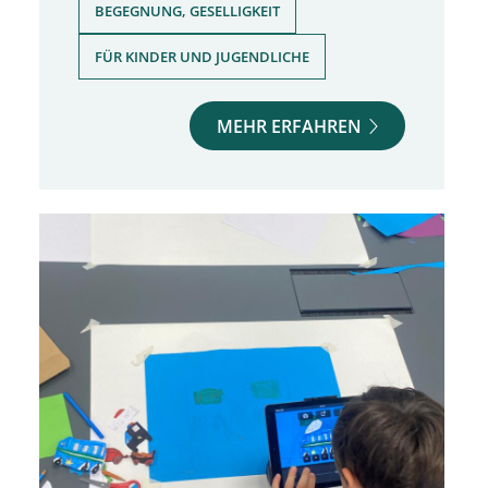
,
BEGEGNUNG, GESELLIGKEIT
FÜR KINDER UND JUGENDLICHE
MEHR ERFAHREN