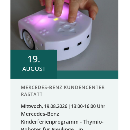
19.
AUGUST
MERCEDES-BENZ KUNDENCENTER
RASTATT
Mittwoch, 19.08.2026
|
13:00-16:00 Uhr
Mercedes-Benz
Kinderferienprogramm - Thymio-
Roboter für Neulinge - in