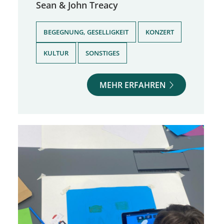
Sean & John Treacy
,
,
BEGEGNUNG, GESELLIGKEIT
KONZERT
,
KULTUR
SONSTIGES
MEHR ERFAHREN