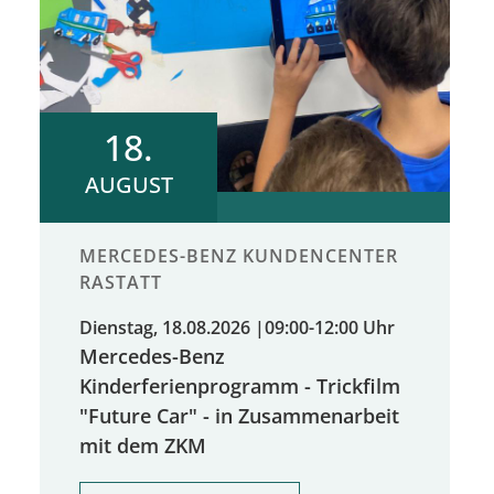
18.
AUGUST
MERCEDES-BENZ KUNDENCENTER
RASTATT
Dienstag, 18.08.2026
|
09:00-12:00 Uhr
Mercedes-Benz
Kinderferienprogramm - Trickfilm
"Future Car" - in Zusammenarbeit
mit dem ZKM