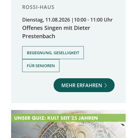
ROSSI-HAUS
Dienstag, 11.08.2026
|
10:00 - 11:00 Uhr
Offenes Singen mit Dieter
Prestenbach
,
BEGEGNUNG, GESELLIGKEIT
FÜR SENIOREN
MEHR ERFAHREN