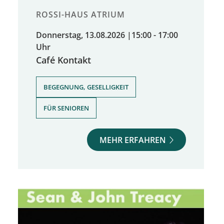
ROSSI-HAUS ATRIUM
Donnerstag, 13.08.2026
|
15:00 - 17:00
Uhr
Café Kontakt
,
BEGEGNUNG, GESELLIGKEIT
FÜR SENIOREN
MEHR ERFAHREN