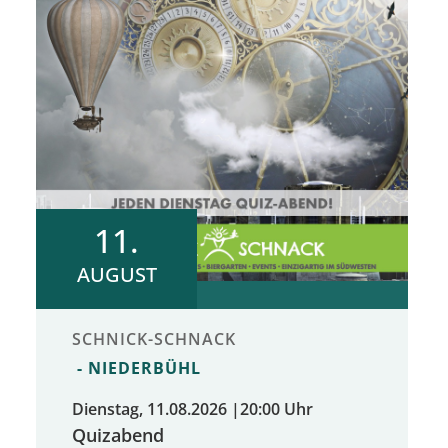
11.
AUGUST
SCHNICK-SCHNACK
NIEDERBÜHL
Dienstag, 11.08.2026
|
20:00 Uhr
Quizabend