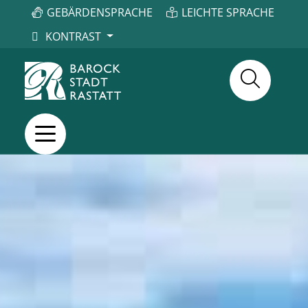
GEBÄRDENSPRACHE
LEICHTE SPRACHE
KONTRAST