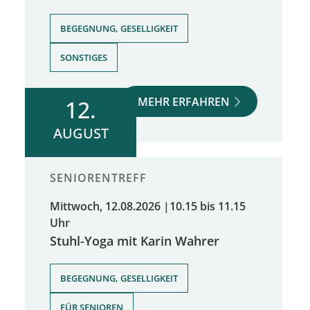
,
BEGEGNUNG, GESELLIGKEIT
SONSTIGES
MEHR ERFAHREN
12.
AUGUST
SENIORENTREFF
Mittwoch, 12.08.2026
|
10.15 bis 11.15
Uhr
Stuhl-Yoga mit Karin Wahrer
,
BEGEGNUNG, GESELLIGKEIT
FÜR SENIOREN