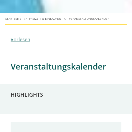
STARTSEITE
FREIZEIT & EINKAUFEN
VERANSTALTUNGSKALENDER
Vorlesen
Veranstaltungskalender
HIGHLIGHTS