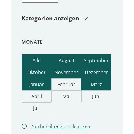
Kategorien anzeigen
MONATE
Alle
August
September
Oktober
November
Dezember
Januar
Februar
März
April
Mai
Juni
Juli
Suche/Filter zurücksetzen