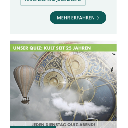
MEHR ERFAHREN