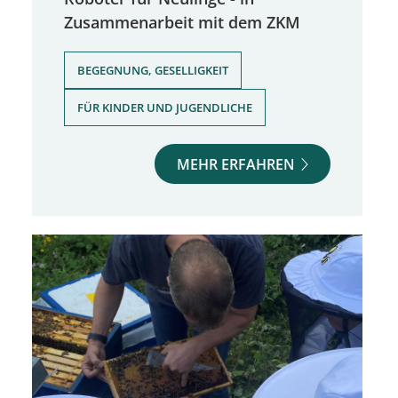
Zusammenarbeit mit dem ZKM
,
BEGEGNUNG, GESELLIGKEIT
FÜR KINDER UND JUGENDLICHE
MEHR ERFAHREN