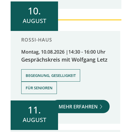
10.
AUGUST
ROSSI-HAUS
Montag, 10.08.2026
|
14:30 - 16:00 Uhr
Gesprächskreis mit Wolfgang Letz
,
BEGEGNUNG, GESELLIGKEIT
FÜR SENIOREN
MEHR ERFAHREN
11.
AUGUST