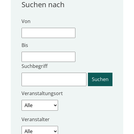
Suchen nach
Von
Bis
Suchbegriff
Veranstaltungsort
Veranstalter