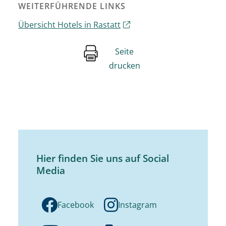
WEITERFÜHRENDE LINKS
Übersicht Hotels in Rastatt
Seite
drucken
Hier finden Sie uns auf Social
Media
Facebook
Instagram