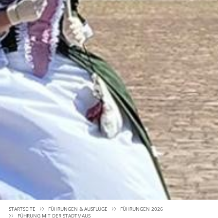
STARTSEITE
FÜHRUNGEN & AUSFLÜGE
FÜHRUNGEN 2026
FÜHRUNG MIT DER STADTMAUS