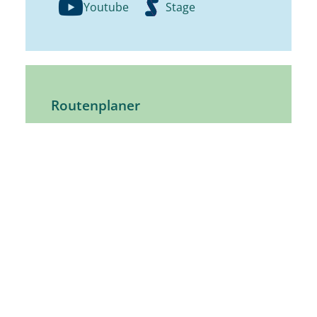
Youtube
Stage
Routenplaner