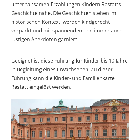
unterhaltsamen Erzählungen Kindern Rastatts
Geschichte nahe. Die Geschichten stehen im
historischen Kontext, werden kindgerecht
verpackt und mit spannenden und immer auch
lustigen Anekdoten garniert.
Geeignet ist diese Führung für Kinder bis 10 Jahre
in Begleitung eines Erwachsenen. Zu dieser
Führung kann die Kinder- und Familienkarte
Rastatt eingelöst werden.