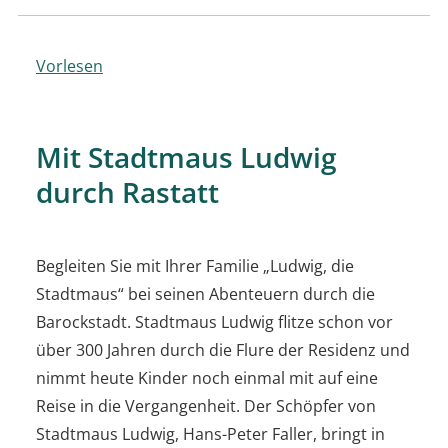
Vorlesen
Mit Stadtmaus Ludwig
durch Rastatt
Begleiten Sie mit Ihrer Familie „Ludwig, die
Stadtmaus“ bei seinen Abenteuern durch die
Barockstadt. Stadtmaus Ludwig flitze schon vor
über 300 Jahren durch die Flure der Residenz und
nimmt heute Kinder noch einmal mit auf eine
Reise in die Vergangenheit. Der Schöpfer von
Stadtmaus Ludwig, Hans-Peter Faller, bringt in