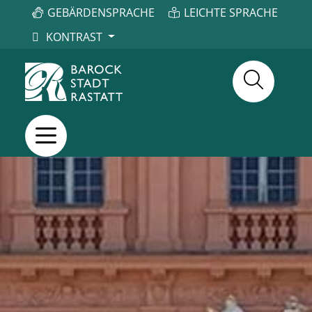
GEBÄRDENSPRACHE
LEICHTE SPRACHE
KONTRAST