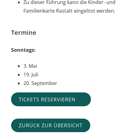
Zu dieser Führung kann die Kinder- und
Familienkarte Rastatt eingelöst werden.
Termine
Sonntags:
3. Mai
19. Juli
20. September
TICKETS RESERVIEREN
ZURÜCK ZUR ÜBERSICHT