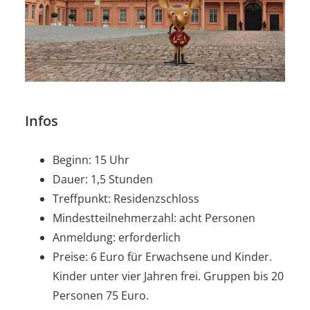
Infos
Beginn: 15 Uhr
Dauer: 1,5 Stunden
Treffpunkt: Residenzschloss
Mindestteilnehmerzahl: acht Personen
Anmeldung: erforderlich
Preise: 6 Euro für Erwachsene und Kinder.
Kinder unter vier Jahren frei. Gruppen bis 20
Personen 75 Euro.