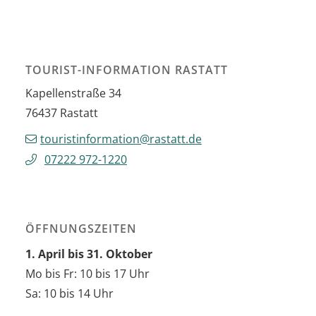
TOURIST-INFORMATION RASTATT
Kapellenstraße 34
76437
Rastatt
touristinformation@rastatt.de
07222 972-1220
ÖFFNUNGSZEITEN
1. April bis 31. Oktober
Mo bis Fr: 10 bis 17 Uhr
Sa: 10 bis 14 Uhr