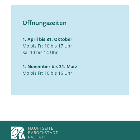
Öffnungszeiten
1. April bis 31. Oktober
Mo bis Fr: 10 bis 17 Uhr
Sa: 10 bis 14 Uhr
1. November bis 31. März
Mo bis Fr: 10 bis 16 Uhr
HAUPTSEITE
BAROCKSTADT
RASTATT