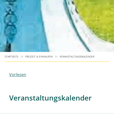
STARTSEITE
FREIZEIT & EINKAUFEN
VERANSTALTUNGSKALENDER
Vorlesen
Veranstaltungskalender