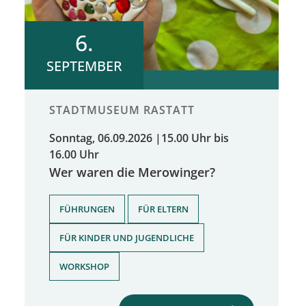
6.
SEPTEMBER
STADTMUSEUM RASTATT
Sonntag, 06.09.2026
|
15.00 Uhr bis
16.00 Uhr
Wer waren die Merowinger?
,
,
FÜHRUNGEN
FÜR ELTERN
,
FÜR KINDER UND JUGENDLICHE
WORKSHOP