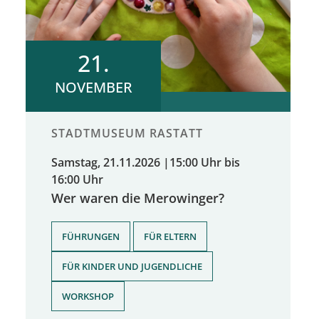
21.
NOVEMBER
STADTMUSEUM RASTATT
Samstag, 21.11.2026
|
15:00 Uhr bis
16:00 Uhr
Wer waren die Merowinger?
,
,
FÜHRUNGEN
FÜR ELTERN
,
FÜR KINDER UND JUGENDLICHE
WORKSHOP