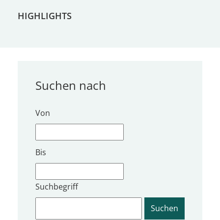
HIGHLIGHTS
Suchen nach
Von
Bis
Suchbegriff