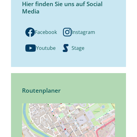
Hier finden Sie uns auf Social
Media
Facebook
Instagram
Youtube
Stage
Routenplaner