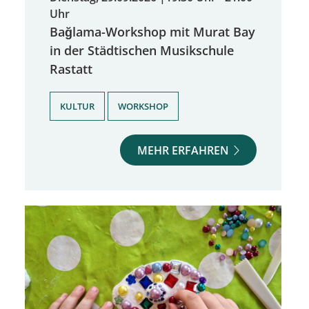
Uhr
Bağlama-Workshop mit Murat Bay
in der Städtischen Musikschule
Rastatt
,
KULTUR
WORKSHOP
MEHR ERFAHREN