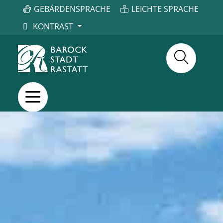
GEBÄRDENSPRACHE
LEICHTE SPRACHE
KONTRAST