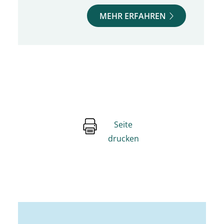
MEHR ERFAHREN
Seite
drucken