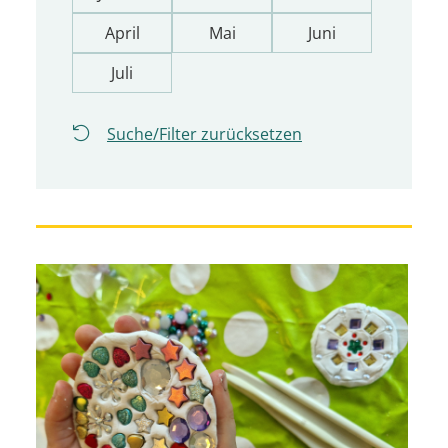
April
Mai
Juni
Juli
Suche/Filter zurücksetzen