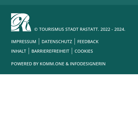
© TOURISMUS STADT RASTATT. 2022 - 2024.
IMPRESSUM
DATENSCHUTZ
FEEDBACK
INHALT
BARRIEREFREIHEIT
COOKIES
POWERED BY
KOMM.ONE
& INFODESIGNERIN