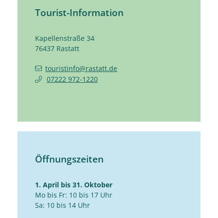
Tourist-Information
Kapellenstraße 34
76437
Rastatt
touristinfo@rastatt.de
07222 972-1220
Öffnungszeiten
1. April bis 31. Oktober
Mo bis Fr: 10 bis 17 Uhr
Sa: 10 bis 14 Uhr