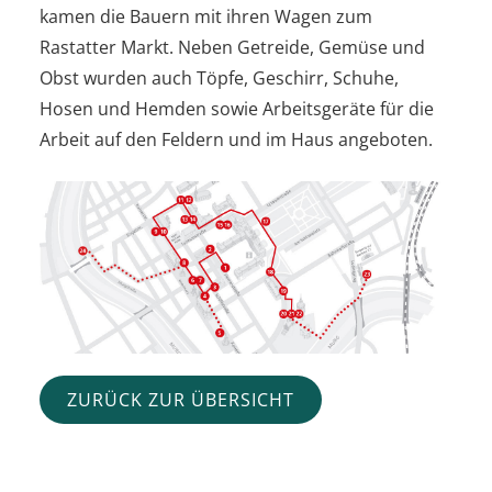
kamen die Bauern mit ihren Wagen zum
Rastatter Markt. Neben Getreide, Gemüse und
Obst wurden auch Töpfe, Geschirr, Schuhe,
Hosen und Hemden sowie Arbeitsgeräte für die
Arbeit auf den Feldern und im Haus angeboten.
ZURÜCK ZUR ÜBERSICHT