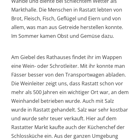
Wände und diente bei schlechtem Wetter als
Markthalle. Die Menschen in Rastatt lebten von
Brot, Fleisch, Fisch, Geflügel und Eiern und von
allem, was man aus Getreide herstellen konnte.
Im Sommer kamen Obst und Gemüse dazu.
Am Giebel des Rathauses findet ihr im Wappen
eine Wein- oder Schrotleiter. Mit ihr konnte man
Fässer besser von den Transportwagen abladen.
Die Weinleiter zeigt uns, dass Rastatt schon vor
mehr als 500 Jahren ein wichtiger Ort war, an dem
Weinhandel betrieben wurde. Auch mit Salz
wurde in Rastatt gehandelt. Salz war sehr kostbar
und wurde sehr teuer verkauft. Hier auf dem
Rastatter Markt kaufte auch der Küchenchef der
Schlossküche ein. Aus der ganzen Umgebung