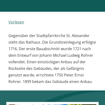
Vorlesen
Gegenüber der Stadtpfarrkirche St. Alexander
steht das Rathaus. Die Grundsteinlegung erfolgte
1716. Der erste Bauabschnitt wurde 1721 nach
dem Entwurf von Johann Michael Ludwig Rohrer
vollendet. Einen einstöckigen Anbau auf der
Rückseite des Gebäudes, der als Gefängnis
genutzt wurde, errichtete 1750 Peter Ernst
Rohrer. 1899 bekam das Gebäude einen Anbau.