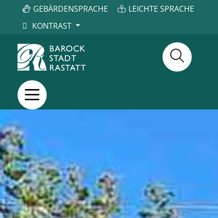
GEBÄRDENSPRACHE
LEICHTE SPRACHE
KONTRAST