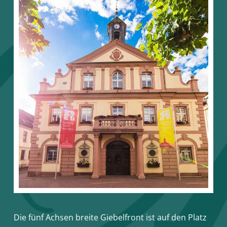
Die fünf Achsen breite Giebelfront ist auf den Platz