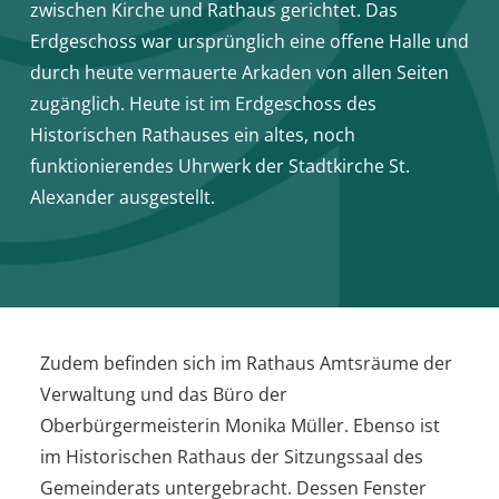
zwischen Kirche und Rathaus gerichtet. Das
Erdgeschoss war ursprünglich eine offene Halle und
durch heute vermauerte Arkaden von allen Seiten
zugänglich. Heute ist im Erdgeschoss des
Historischen Rathauses ein altes, noch
funktionierendes Uhrwerk der Stadtkirche St.
Alexander ausgestellt.
Zudem befinden sich im Rathaus Amtsräume der
Verwaltung und das Büro der
Oberbürgermeisterin Monika Müller. Ebenso ist
im Historischen Rathaus der Sitzungssaal des
Gemeinderats untergebracht. Dessen Fenster