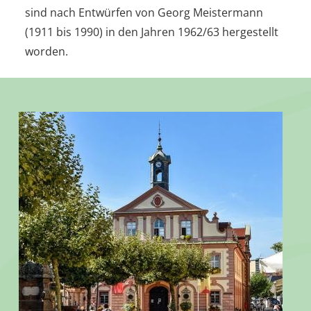
sind nach Entwürfen von Georg Meistermann
(1911 bis 1990) in den Jahren 1962/63 hergestellt
worden.