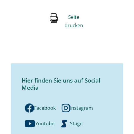
Seite
drucken
Hier finden Sie uns auf Social
Media
Facebook
Instagram
Youtube
Stage