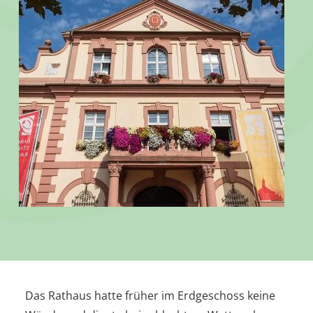
Das Rathaus hatte früher im Erdgeschoss keine