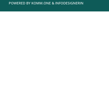
POWERED BY
KOMM.ONE
& INFODESIGNERIN