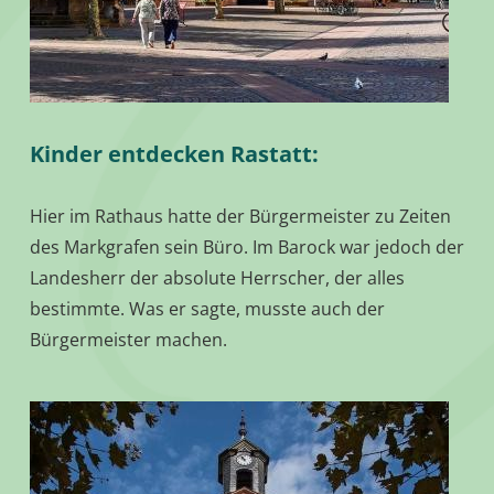
Kinder entdecken Rastatt:
Hier im Rathaus hatte der Bürgermeister zu Zeiten
des Markgrafen sein Büro. Im Barock war jedoch der
Landesherr der absolute Herrscher, der alles
bestimmte. Was er sagte, musste auch der
Bürgermeister machen.