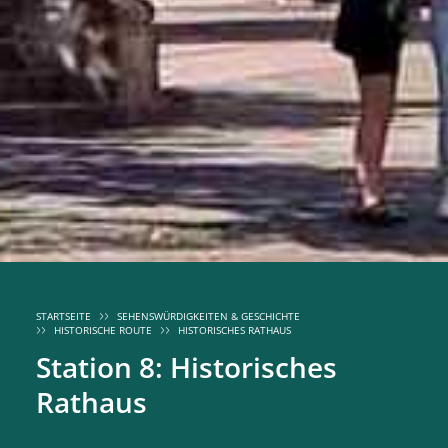
STARTSEITE
SEHENSWÜRDIGKEITEN & GESCHICHTE
HISTORISCHE ROUTE
HISTORISCHES RATHAUS
Station 8: Historisches
Rathaus