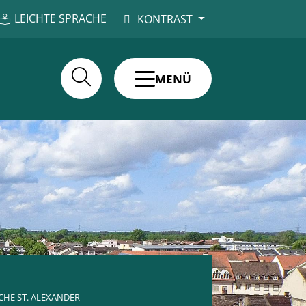
LEICHTE SPRACHE
KONTRAST
MENÜ
CHE ST. ALEXANDER