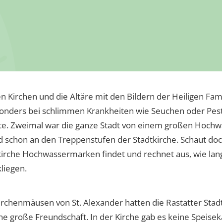
 Kirchen und die Altäre mit den Bildern der Heiligen Fam
onders bei schlimmen Krankheiten wie Seuchen oder Pest
te. Zweimal war die ganze Stadt von einem großen Hochw
 schon an den Treppenstufen der Stadtkirche. Schaut doc
kirche Hochwassermarken findet und rechnet aus, wie lan
liegen.
rchenmäusen von St. Alexander hatten die Rastatter Stad
e große Freundschaft. In der Kirche gab es keine Speis