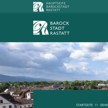
HAUPTSEITE
BAROCKSTADT
RASTATT
STARTSEITE
SEHE