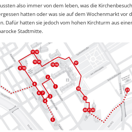
ssten also immer von dem leben, was die Kirchenbesuch
ergessen hatten oder was sie auf dem Wochenmarkt vor d
n. Dafür hatten sie jedoch vom hohen Kirchturm aus eine
barocke Stadtmitte.