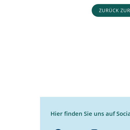
ZURÜCK ZUR
Hier finden Sie uns auf Soci