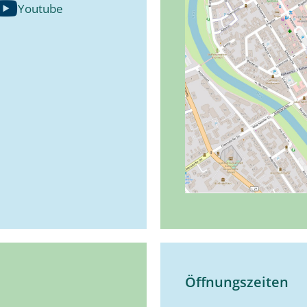
Youtube
Öffnungszeiten