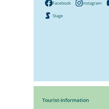
Facebook
Instagram
Stage
Tourist-Information