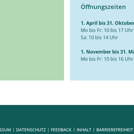
Öffnungszeiten
1. April bis 31. Oktobe
Mo bis Fr: 10 bis 17 Uhr
Sa: 10 bis 14 Uhr
1. November bis 31. M
Mo bis Fr: 10 bis 16 Uhr
ESSUM
DATENSCHUTZ
FEEDBACK
INHALT
BARRIEREFREIHEIT