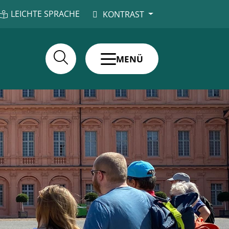
LEICHTE SPRACHE
KONTRAST
MENÜ