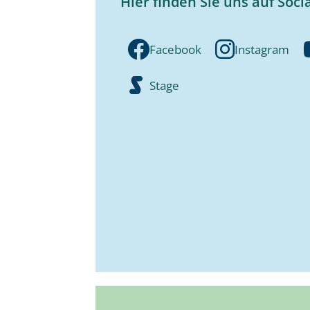
Hier finden Sie uns auf Soci
Facebook
Instagram
Stage