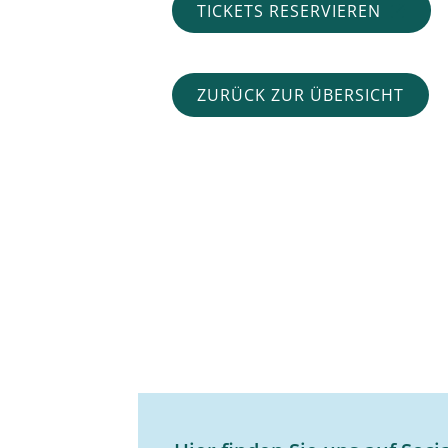
TICKETS RESERVIEREN
ZURÜCK ZUR ÜBERSICHT