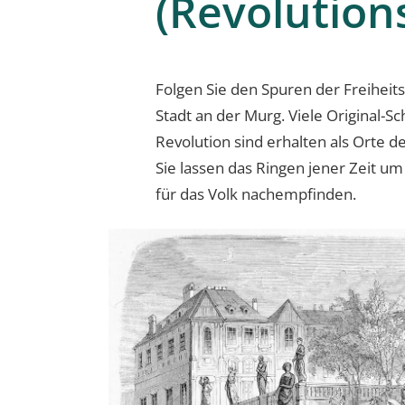
(Revolution
Folgen Sie den Spuren der Freihei
Stadt an der Murg. Viele Original-S
Revolution sind erhalten als Orte 
Sie lassen das Ringen jener Zeit um
für das Volk nachempfinden.