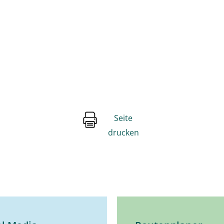
Seite
drucken