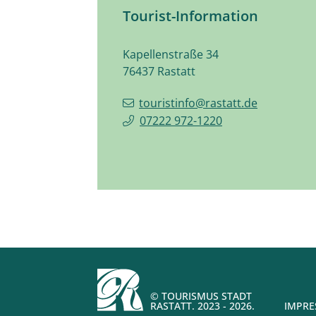
Tourist-Information
Kapellenstraße 34
76437
Rastatt
touristinfo@rastatt.de
07222 972-1220
© TOURISMUS STADT
RASTATT. 2023 - 2026.
IMPR