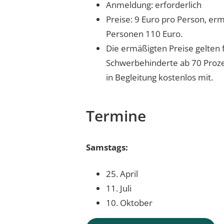
Anmeldung: erforderlich
Preise: 9 Euro pro Person, er
Personen 110 Euro.
Die ermäßigten Preise gelten 
Schwerbehinderte ab 70 Prozen
in Begleitung kostenlos mit.
Termine
Samstags:
25. April
11. Juli
10. Oktober