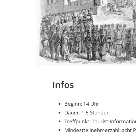
Infos
Beginn: 14 Uhr
Dauer: 1,5 Stunden
Treffpunkt: Tourist-Informat
Mindestteilnehmerzahl: acht 