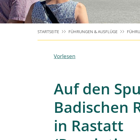
STARTSEITE
FÜHRUNGEN & AUSFLÜGE
FÜHRU
Vorlesen
Auf den Sp
Badischen 
in Rastatt