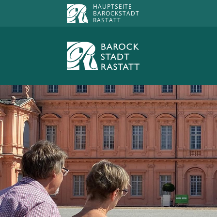
HAUPTSEITE
BAROCKSTADT
RASTATT