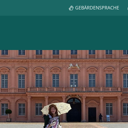
GEBÄRDENSPRACHE