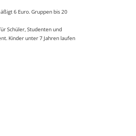
mäßigt 6 Euro. Gruppen bis 20
für Schüler, Studenten und
t. Kinder unter 7 Jahren laufen