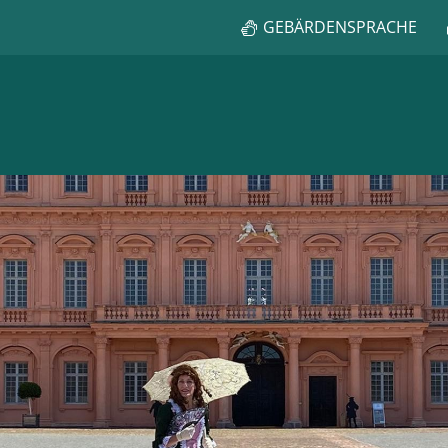
GEBÄRDENSPRACHE