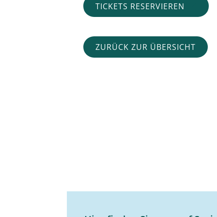
TICKETS RESERVIEREN
ZURÜCK ZUR ÜBERSICHT