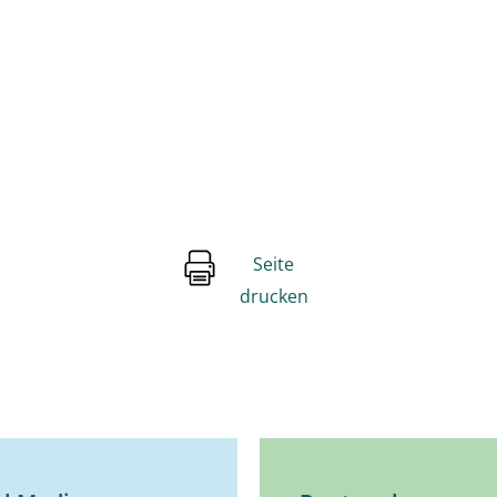
Seite
drucken