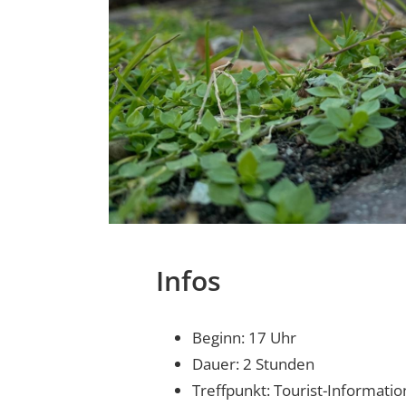
Infos
Beginn: 17 Uhr
Dauer: 2 Stunden
Treffpunkt: Tourist-Informati