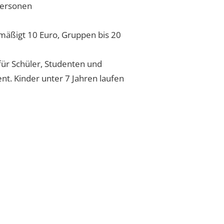
Personen
rmäßigt 10 Euro, Gruppen bis 20
für Schüler, Studenten und
t. Kinder unter 7 Jahren laufen