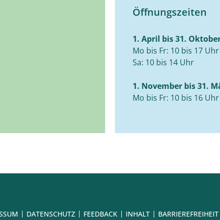
Öffnungszeiten
1. April bis 31. Oktobe
Mo bis Fr: 10 bis 17 Uhr
Sa: 10 bis 14 Uhr
1. November bis 31. M
Mo bis Fr: 10 bis 16 Uhr
ESSUM
DATENSCHUTZ
FEEDBACK
INHALT
BARRIEREFREIHEIT