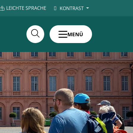
LEICHTE SPRACHE
KONTRAST
MENÜ