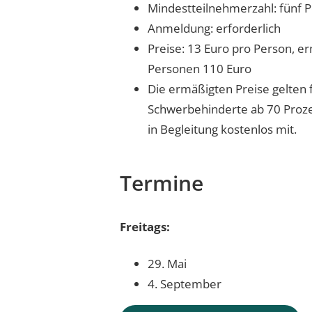
Mindestteilnehmerzahl: fünf 
Anmeldung: erforderlich
Preise: 13 Euro pro Person, e
Personen 110 Euro
Die ermäßigten Preise gelten 
Schwerbehinderte ab 70 Prozen
in Begleitung kostenlos mit.
Termine
Freitags:
29. Mai
4. September