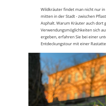
Wildkräuter findet man nicht nur i
mitten in der Stadt - zwischen Pfla
Asphalt. Warum Kräuter auch dort
Verwendungsmöglichkeiten sich aus
ergeben, erfahren Sie bei einer un
Entdeckungstour mit einer Rastatte