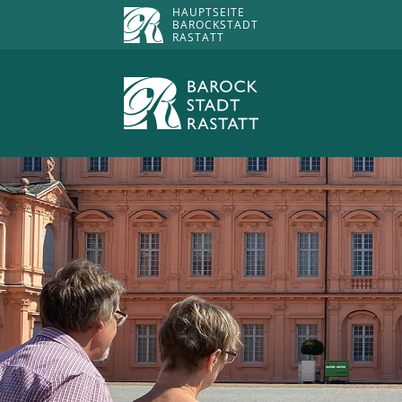
HAUPTSEITE
BAROCKSTADT
RASTATT