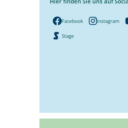
Hier finden Sie uns auf Soci
Facebook
Instagram
Stage