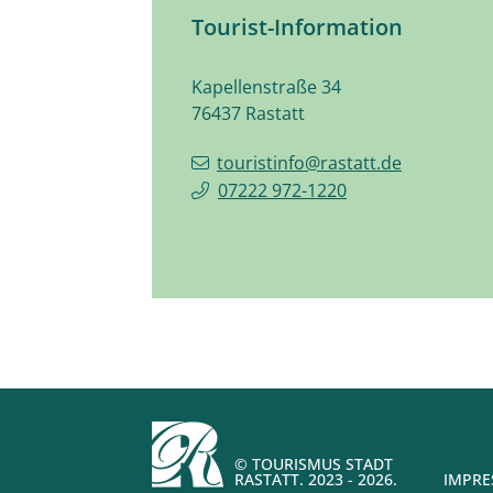
Tourist-Information
Kapellenstraße 34
76437
Rastatt
touristinfo@rastatt.de
07222 972-1220
© TOURISMUS STADT
RASTATT. 2023 - 2026.
IMPR