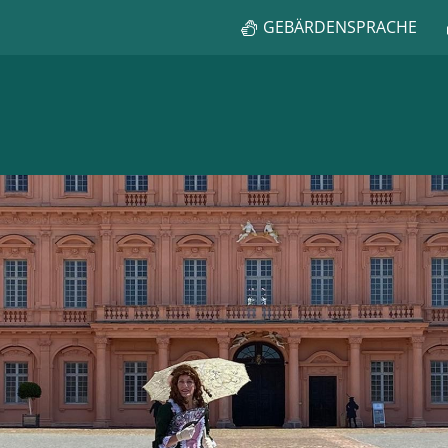
GEBÄRDENSPRACHE