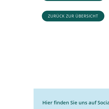
ZURÜCK ZUR ÜBERSICHT
Hier finden Sie uns auf Soci