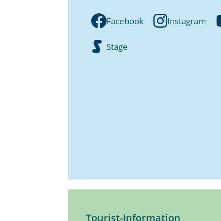
Facebook
Instagram
Stage
Tourist-Information