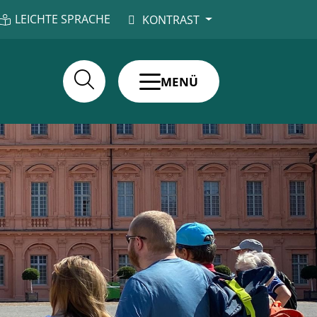
LEICHTE SPRACHE
KONTRAST
MENÜ