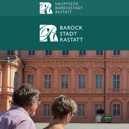
HAUPTSEITE
BAROCKSTADT
RASTATT