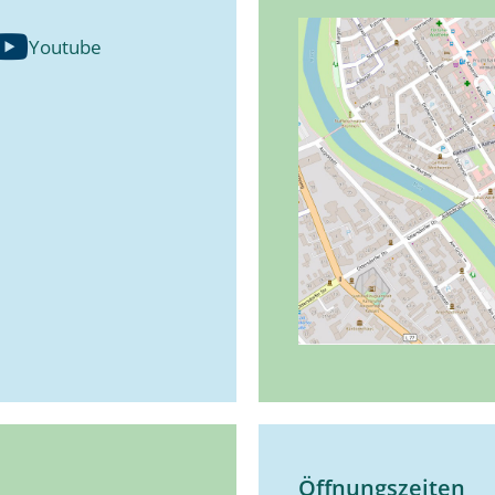
Youtube
Öffnungszeiten