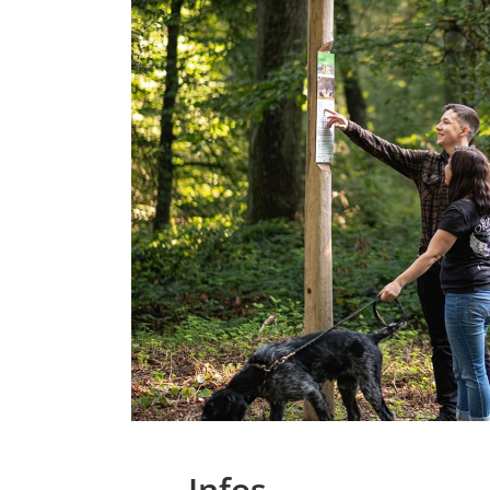
Infos