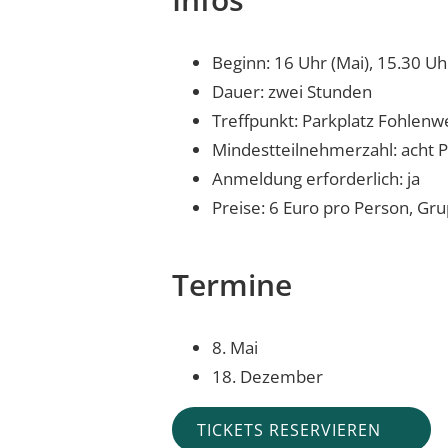
Beginn: 16 Uhr (Mai), 15.30 U
Dauer: zwei Stunden
Treffpunkt: Parkplatz Fohlenw
Mindestteilnehmerzahl: acht 
Anmeldung erforderlich: ja
Preise: 6 Euro pro Person, G
Termine
8. Mai
18. Dezember
TICKETS RESERVIEREN