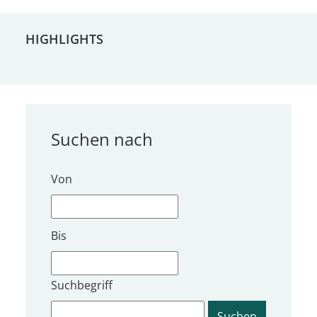
HIGHLIGHTS
Suchen nach
Von
Bis
Suchbegriff