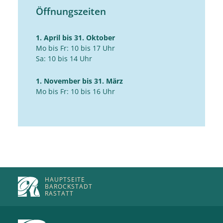
Öffnungszeiten
1. April bis 31. Oktober
Mo bis Fr: 10 bis 17 Uhr
Sa: 10 bis 14 Uhr
1. November bis 31. März
Mo bis Fr: 10 bis 16 Uhr
HAUPTSEITE
BAROCKSTADT
RASTATT