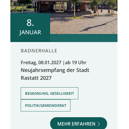
8.
JANUAR
BADNERHALLE
Freitag, 08.01.2027
|
ab 19 Uhr
Neujahrsempfang der Stadt
Rastatt 2027
,
BEGEGNUNG, GESELLIGKEIT
POLITIK/GEMEINDERAT
MEHR ERFAHREN