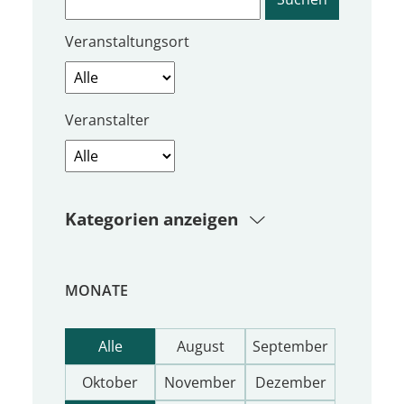
Veranstaltungsort
Veranstalter
Kategorien anzeigen
MONATE
Alle
August
September
Oktober
November
Dezember