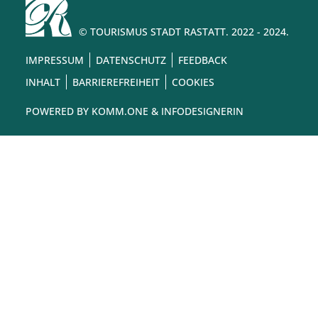
© TOURISMUS STADT RASTATT. 2022 - 2024.
IMPRESSUM
DATENSCHUTZ
FEEDBACK
INHALT
BARRIEREFREIHEIT
COOKIES
POWERED BY
KOMM.ONE
& INFODESIGNERIN