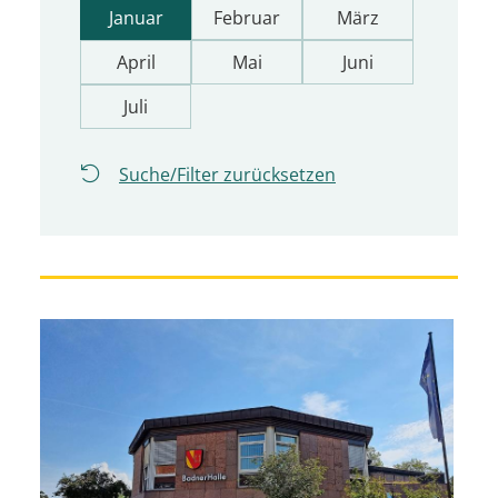
Januar
Februar
März
April
Mai
Juni
Juli
Suche/Filter zurücksetzen