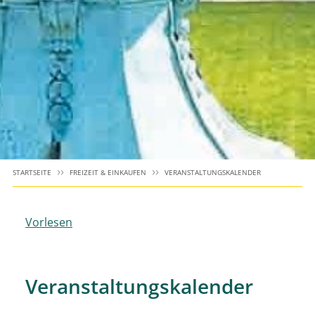
STARTSEITE
FREIZEIT & EINKAUFEN
VERANSTALTUNGSKALENDER
Vorlesen
Veranstaltungskalender