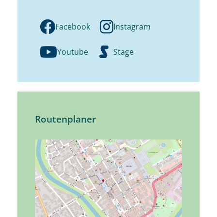
Facebook
Instagram
Youtube
Stage
Routenplaner