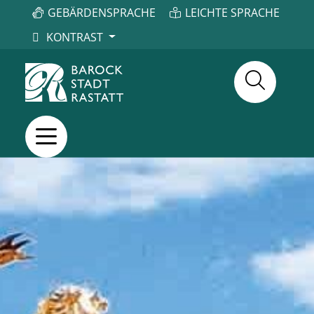
GEBÄRDENSPRACHE
LEICHTE SPRACHE
KONTRAST