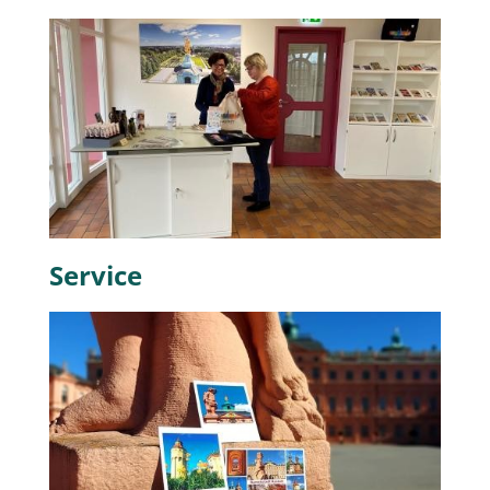
Service