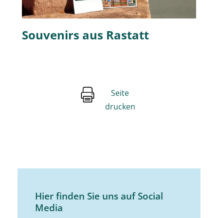
Souvenirs aus Rastatt
Seite
drucken
Hier finden Sie uns auf Social
Media