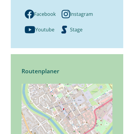
Facebook
Instagram
Youtube
Stage
Routenplaner