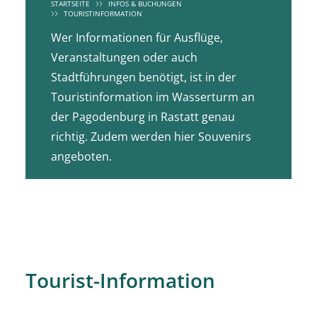
STARTSEITE
INFOS & BUCHUNGEN
TOURISTINFORMATION
Wer Informationen für Ausflüge,
Veranstaltungen oder auch
Stadtführungen benötigt, ist in der
Touristinformation im Wasserturm an
der Pagodenburg in Rastatt genau
richtig. Zudem werden hier Souvenirs
angeboten.
Tourist-Information