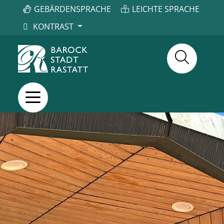
GEBÄRDENSPRACHE
LEICHTE SPRACHE
KONTRAST