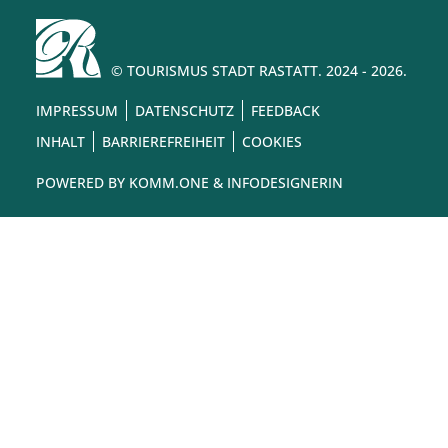
© TOURISMUS STADT RASTATT. 2024 - 2026.
IMPRESSUM
DATENSCHUTZ
FEEDBACK
INHALT
BARRIEREFREIHEIT
COOKIES
POWERED BY
KOMM.ONE
& INFODESIGNERIN