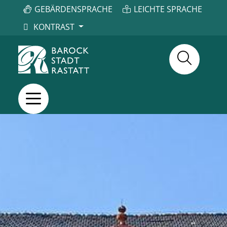
GEBÄRDENSPRACHE
LEICHTE SPRACHE
KONTRAST