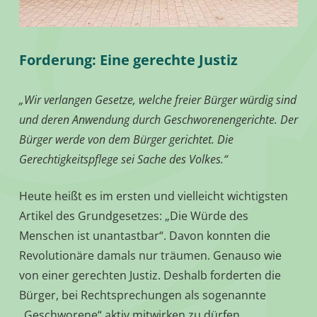
Forderung: Eine gerechte Justiz
„Wir verlangen Gesetze, welche freier Bürger würdig sind
und deren Anwendung durch Geschworenengerichte. Der
Bürger werde von dem Bürger gerichtet.
Die
Gerechtigkeitspflege sei Sache des Volkes.“
Heute heißt es im ersten und vielleicht wichtigsten
Artikel des Grundgesetzes: „Die Würde des
Menschen ist unantastbar“. Davon konnten die
Revolutionäre damals nur träumen. Genauso wie
von einer gerechten Justiz. Deshalb forderten die
Bürger, bei Rechtsprechungen als sogenannte
„Geschworene“ aktiv mitwirken zu dürfen.