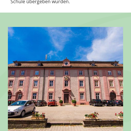
Schule übergeben wurden.