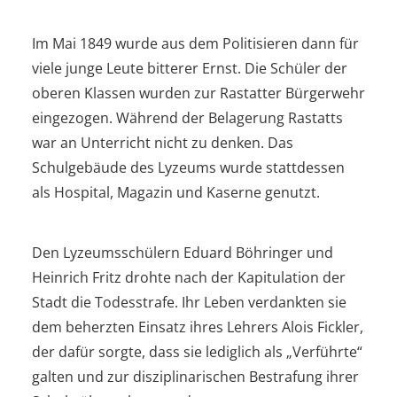
Im Mai 1849 wurde aus dem Politisieren dann für
viele junge Leute bitterer Ernst. Die Schüler der
oberen Klassen wurden zur Rastatter Bürgerwehr
eingezogen. Während der Belagerung Rastatts
war an Unterricht nicht zu denken. Das
Schulgebäude des Lyzeums wurde stattdessen
als Hospital, Magazin und Kaserne genutzt.
Den Lyzeumsschülern Eduard Böhringer und
Heinrich Fritz drohte nach der Kapitulation der
Stadt die Todesstrafe. Ihr Leben verdankten sie
dem beherzten Einsatz ihres Lehrers Alois Fickler,
der dafür sorgte, dass sie lediglich als „Verführte“
galten und zur disziplinarischen Bestrafung ihrer