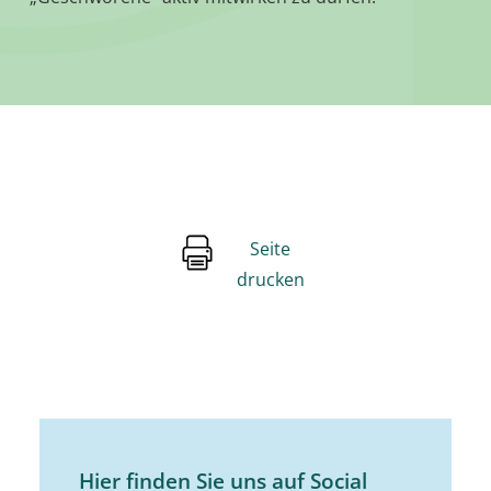
Seite
drucken
Hier finden Sie uns auf Social