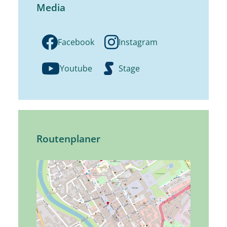
Media
Facebook
Instagram
Youtube
Stage
Routenplaner