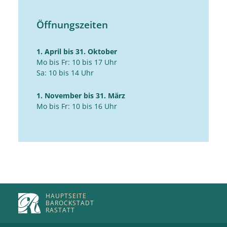
Öffnungszeiten
1. April bis 31. Oktober
Mo bis Fr: 10 bis 17 Uhr
Sa: 10 bis 14 Uhr
1. November bis 31. März
Mo bis Fr: 10 bis 16 Uhr
HAUPTSEITE
BAROCKSTADT
RASTATT