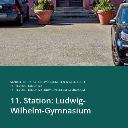
STARTSEITE
SEHENSWÜRDIGKEITEN & GESCHICHTE
REVOLUTIONSPFAD
REVOLUTIONSPFAD LUDWIG-WILHELM-GYMNASIUM
11. Station: Ludwig-
Wilhelm-Gymnasium