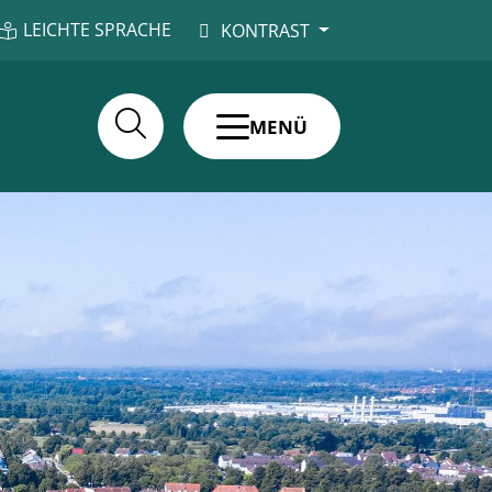
LEICHTE SPRACHE
KONTRAST
MENÜ