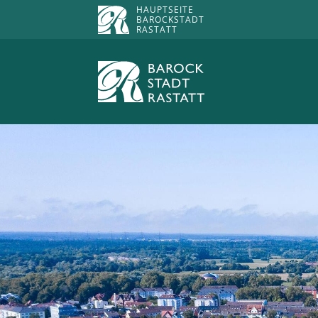
HAUPTSEITE
BAROCKSTADT
RASTATT