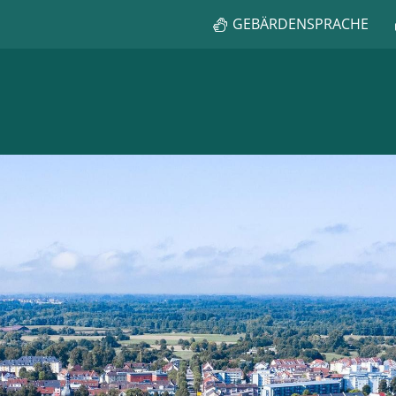
GEBÄRDENSPRACHE