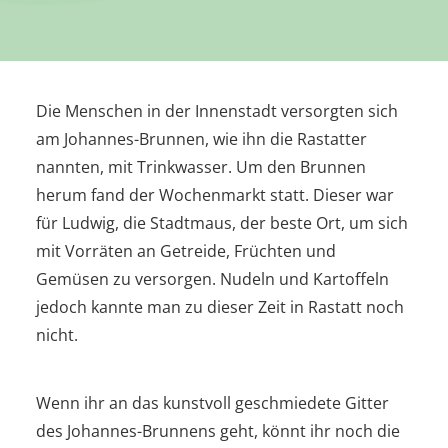
Die Menschen in der Innenstadt versorgten sich
am Johannes-Brunnen, wie ihn die Rastatter
nannten, mit Trinkwasser. Um den Brunnen
herum fand der Wochenmarkt statt. Dieser war
für Ludwig, die Stadtmaus, der beste Ort, um sich
mit Vorräten an Getreide, Früchten und
Gemüsen zu versorgen. Nudeln und Kartoffeln
jedoch kannte man zu dieser Zeit in Rastatt noch
nicht.
Wenn ihr an das kunstvoll geschmiedete Gitter
des Johannes-Brunnens geht, könnt ihr noch die