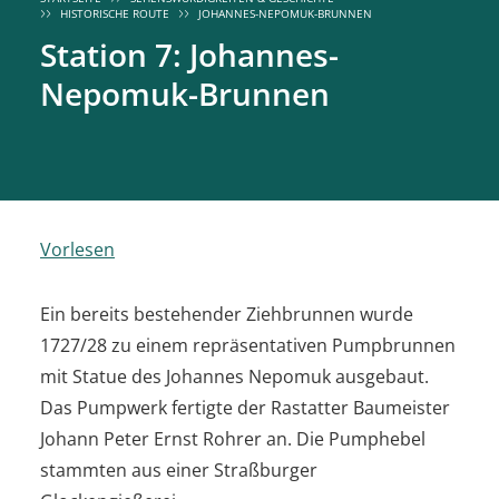
HISTORISCHE ROUTE
JOHANNES-NEPOMUK-BRUNNEN
Station 7: Johannes-
Nepomuk-Brunnen
Vorlesen
Ein bereits bestehender Ziehbrunnen wurde
1727/28 zu einem repräsentativen Pumpbrunnen
mit Statue des Johannes Nepomuk ausgebaut.
Das Pumpwerk fertigte der Rastatter Baumeister
Johann Peter Ernst Rohrer an. Die Pumphebel
stammten aus einer Straßburger