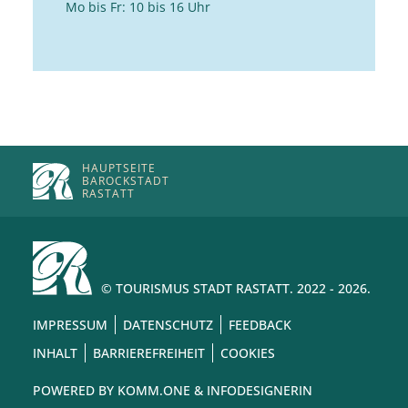
Mo bis Fr: 10 bis 16 Uhr
HAUPTSEITE
BAROCKSTADT
RASTATT
© TOURISMUS STADT RASTATT. 2022 - 2026.
IMPRESSUM
DATENSCHUTZ
FEEDBACK
INHALT
BARRIEREFREIHEIT
COOKIES
POWERED BY
KOMM.ONE
& INFODESIGNERIN