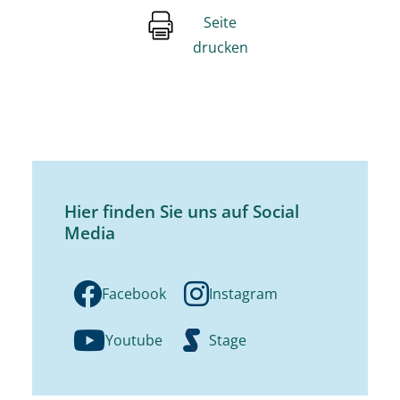
Seite
drucken
Hier finden Sie uns auf Social
Media
Facebook
Instagram
Youtube
Stage