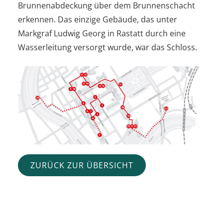
Brunnenabdeckung über dem Brunnenschacht
erkennen. Das einzige Gebäude, das unter
Markgraf Ludwig Georg in Rastatt durch eine
Wasserleitung versorgt wurde, war das Schloss.
ZURÜCK ZUR ÜBERSICHT