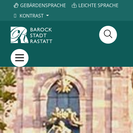
GEBÄRDENSPRACHE
LEICHTE SPRACHE
KONTRAST