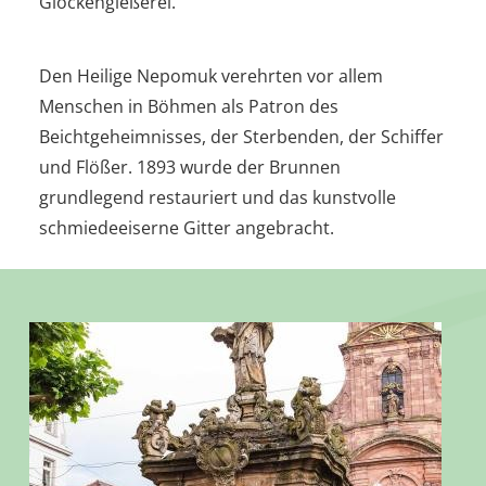
Glockengießerei.
Den Heilige Nepomuk verehrten vor allem
Menschen in Böhmen als Patron des
Beichtgeheimnisses, der Sterbenden, der Schiffer
und Flößer. 1893 wurde der Brunnen
grundlegend restauriert und das kunstvolle
schmiedeeiserne Gitter angebracht.