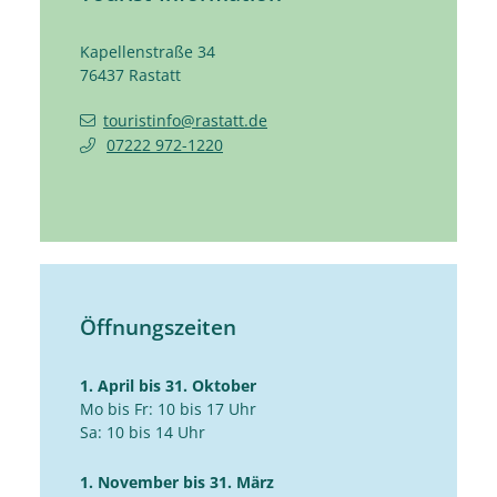
Kapellenstraße 34
76437
Rastatt
touristinfo@rastatt.de
07222 972-1220
Öffnungszeiten
1. April bis 31. Oktober
Mo bis Fr: 10 bis 17 Uhr
Sa: 10 bis 14 Uhr
1. November bis 31. März