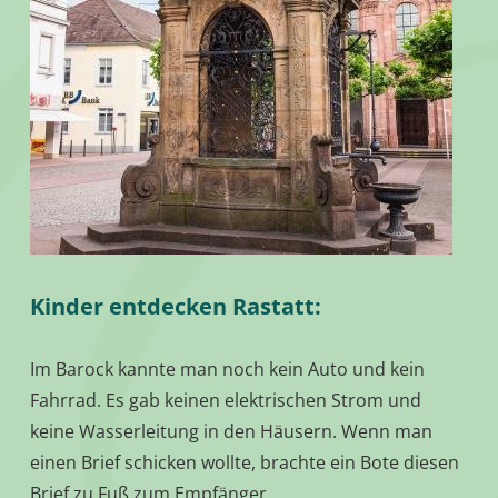
Kinder entdecken Rastatt:
Im Barock kannte man noch kein Auto und kein
Fahrrad. Es gab keinen elektrischen Strom und
keine Wasserleitung in den Häusern. Wenn man
einen Brief schicken wollte, brachte ein Bote diesen
Brief zu Fuß zum Empfänger.