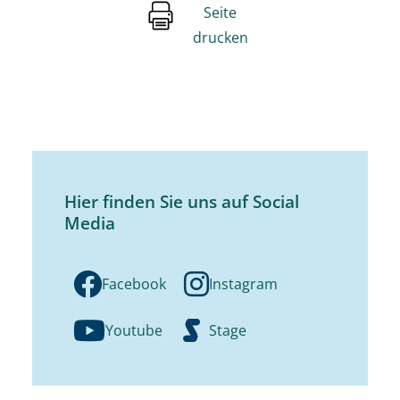
Seite
drucken
Hier finden Sie uns auf Social
Media
Facebook
Instagram
Youtube
Stage