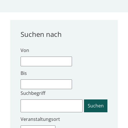
Suchen nach
Von
Bis
Suchbegriff
Veranstaltungsort