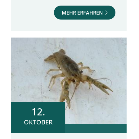
MEHR ERFAHREN
12.
OKTOBER