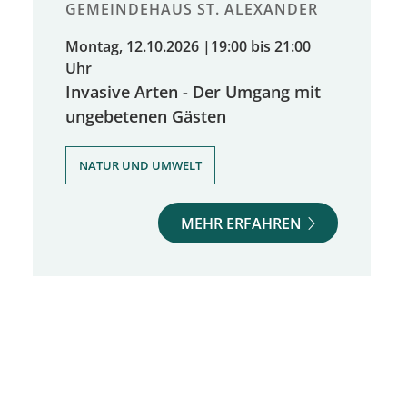
GEMEINDEHAUS ST. ALEXANDER
Montag, 12.10.2026
|
19:00 bis 21:00
Uhr
Invasive Arten - Der Umgang mit
ungebetenen Gästen
NATUR UND UMWELT
MEHR ERFAHREN