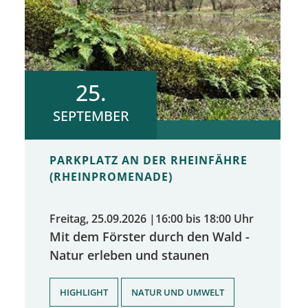
25.
SEPTEMBER
PARKPLATZ AN DER RHEINFÄHRE
(RHEINPROMENADE)
Freitag, 25.09.2026
|
16:00 bis 18:00 Uhr
Mit dem Förster durch den Wald -
Natur erleben und staunen
,
HIGHLIGHT
NATUR UND UMWELT