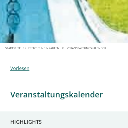
STARTSEITE
FREIZEIT & EINKAUFEN
VERANSTALTUNGSKALENDER
Vorlesen
Veranstaltungskalender
HIGHLIGHTS