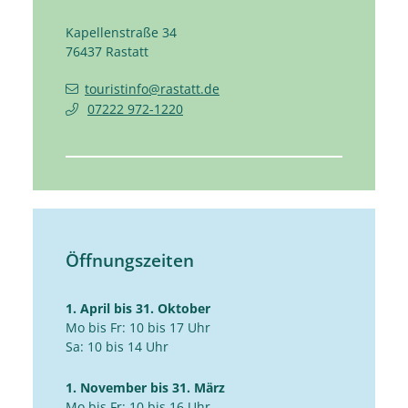
Kapellenstraße 34
76437
Rastatt
touristinfo@rastatt.de
07222 972-1220
Öffnungszeiten
1. April bis 31. Oktober
Mo bis Fr: 10 bis 17 Uhr
Sa: 10 bis 14 Uhr
1. November bis 31. März
Mo bis Fr: 10 bis 16 Uhr