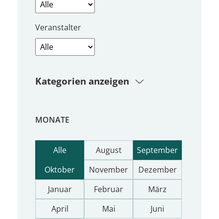
Veranstalter
Kategorien anzeigen
MONATE
Alle
August
September
Oktober
November
Dezember
Januar
Februar
März
April
Mai
Juni