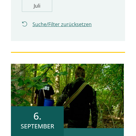
Juli
Suche/Filter zurücksetzen
6.
SEPTEMBER