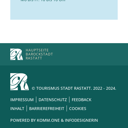
HAUPTSEITE
BAROCKSTADT
RASTATT
© TOURISMUS STADT RASTATT. 2022 - 2024.
IMPRESSUM
DATENSCHUTZ
FEEDBACK
INHALT
BARRIEREFREIHEIT
COOKIES
POWERED BY
KOMM.ONE
& INFODESIGNERIN