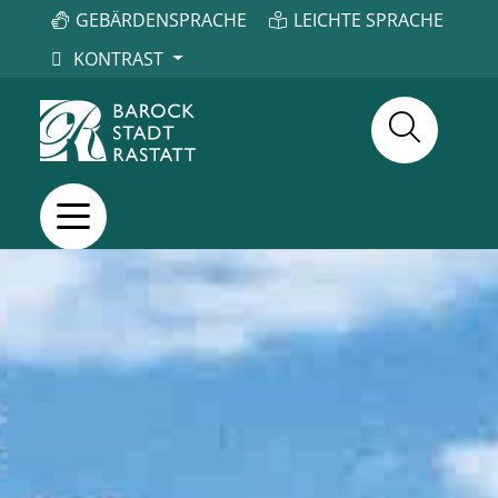
GEBÄRDENSPRACHE
LEICHTE SPRACHE
KONTRAST