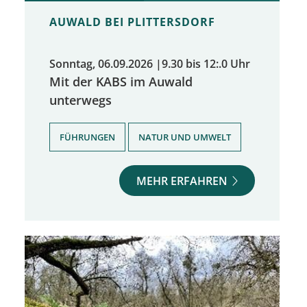
AUWALD BEI PLITTERSDORF
Sonntag, 06.09.2026
|
9.30 bis 12:.0 Uhr
Mit der KABS im Auwald
unterwegs
,
FÜHRUNGEN
NATUR UND UMWELT
MEHR ERFAHREN