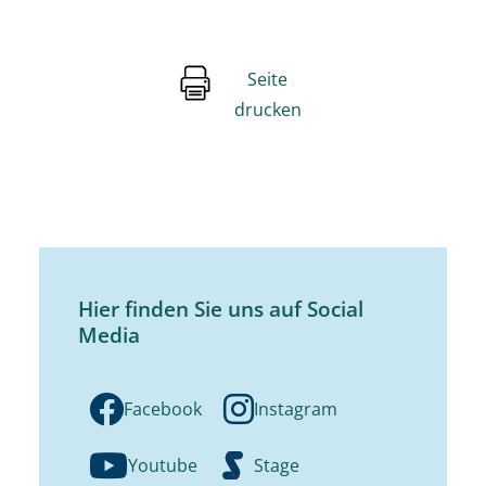
Seite
drucken
Hier finden Sie uns auf Social
Media
Facebook
Instagram
Youtube
Stage