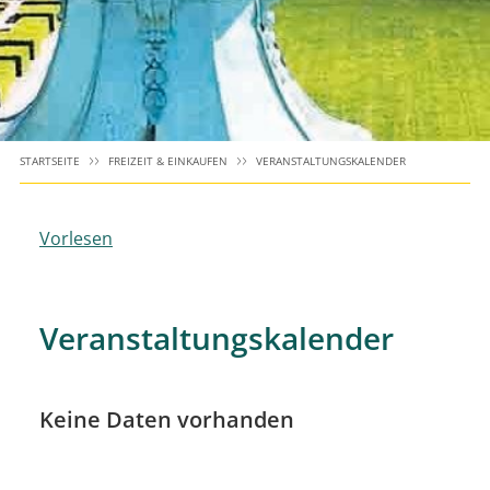
STARTSEITE
FREIZEIT & EINKAUFEN
VERANSTALTUNGSKALENDER
Vorlesen
Veranstaltungskalender
Keine Daten vorhanden