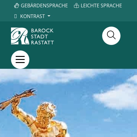
GEBÄRDENSPRACHE
LEICHTE SPRACHE
KONTRAST