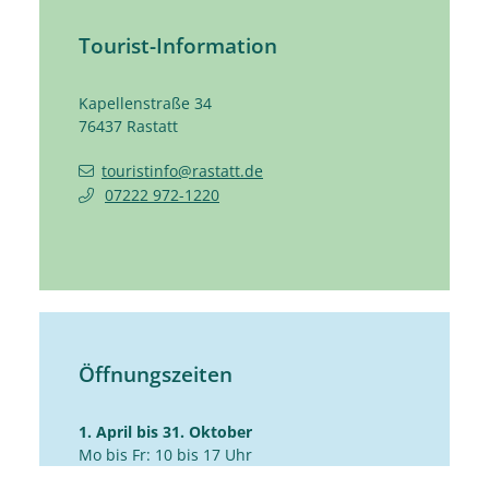
Tourist-Information
Kapellenstraße 34
76437
Rastatt
touristinfo@rastatt.de
07222 972-1220
Öffnungszeiten
1. April bis 31. Oktober
Mo bis Fr: 10 bis 17 Uhr
Sa: 10 bis 14 Uhr