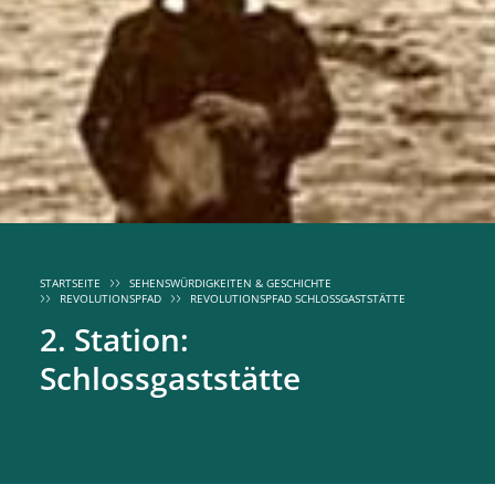
STARTSEITE
SEHENSWÜRDIGKEITEN & GESCHICHTE
REVOLUTIONSPFAD
REVOLUTIONSPFAD SCHLOSSGASTSTÄTTE
2. Station:
Schlossgaststätte