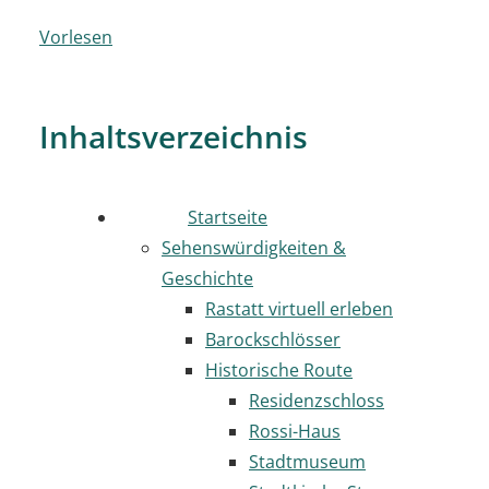
Vorlesen
Inhaltsverzeichnis
Startseite
Sehenswürdigkeiten &
Geschichte
Rastatt virtuell erleben
Barockschlösser
Historische Route
Residenzschloss
Rossi-Haus
Stadtmuseum