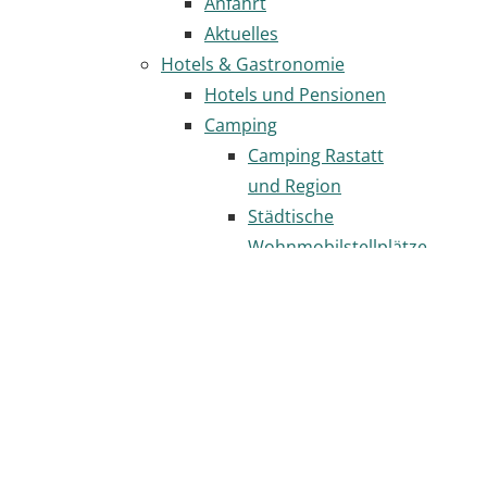
Anfahrt
Aktuelles
Hotels & Gastronomie
Hotels und Pensionen
Camping
Camping Rastatt
und Region
Städtische
Wohnmobilstellplätze
Gastronomie
Seite
drucken