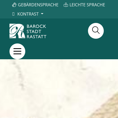
GEBÄRDENSPRACHE
LEICHTE SPRACHE
KONTRAST