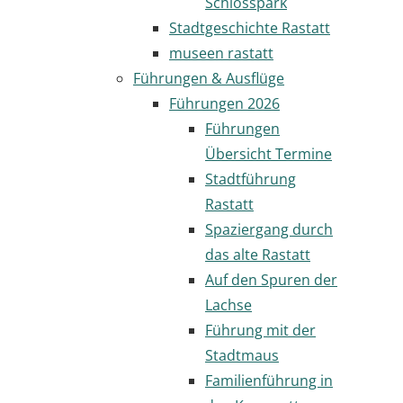
Schlosspark
Stadtgeschichte Rastatt
museen rastatt
Führungen & Ausflüge
Führungen 2026
Führungen
Übersicht Termine
Stadtführung
Rastatt
Spaziergang durch
das alte Rastatt
Auf den Spuren der
Lachse
Führung mit der
Stadtmaus
Familienführung in