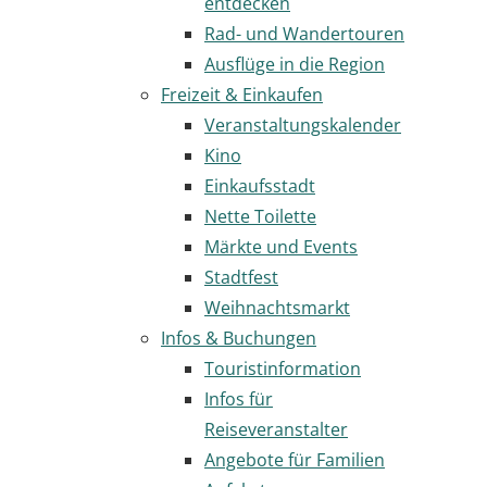
entdecken
Rad- und Wandertouren
Ausflüge in die Region
Freizeit & Einkaufen
Veranstaltungskalender
Kino
Einkaufsstadt
Nette Toilette
Märkte und Events
Stadtfest
Weihnachtsmarkt
Infos & Buchungen
Touristinformation
Infos für
Reiseveranstalter
Angebote für Familien