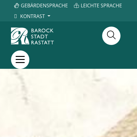
GEBÄRDENSPRACHE
LEICHTE SPRACHE
KONTRAST