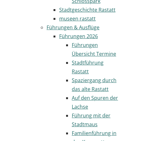
Schlosspark
Stadtgeschichte Rastatt
museen rastatt
Führungen & Ausflüge
Führungen 2026
Führungen
Übersicht Termine
Stadtführung
Rastatt
Spaziergang durch
das alte Rastatt
Auf den Spuren der
Lachse
Führung mit der
Stadtmaus
Familienführung in