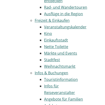
entdecken
Rad- und Wandertouren
Ausflüge in die Region
Freizeit & Einkaufen
Veranstaltungskalender
Kino
Einkaufsstadt
Nette Toilette
Märkte und Events
Stadtfest
Weihnachtsmarkt
Infos & Buchungen
Touristinformation
Infos für
Reiseveranstalter
Angebote für Familien