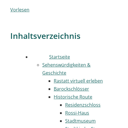
Vorlesen
Inhaltsverzeichnis
Startseite
Sehenswürdigkeiten &
Geschichte
Rastatt virtuell erleben
Barockschlösser
Historische Route
Residenzschloss
Rossi-Haus
Stadtmuseum