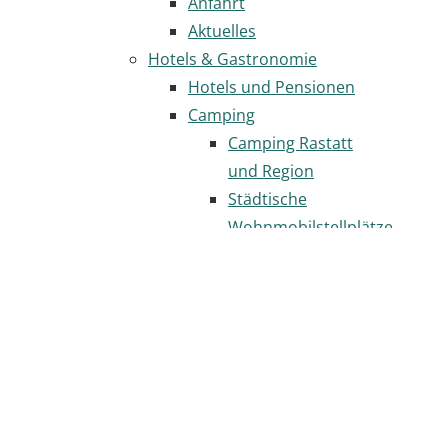
Anfahrt
Aktuelles
Hotels & Gastronomie
Hotels und Pensionen
Camping
Camping Rastatt
und Region
Städtische
Wohnmobilstellplätze
Gastronomie
Seite
drucken