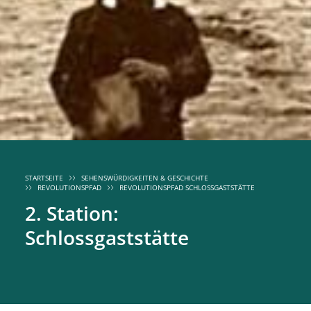
STARTSEITE
SEHENSWÜRDIGKEITEN & GESCHICHTE
REVOLUTIONSPFAD
REVOLUTIONSPFAD SCHLOSSGASTSTÄTTE
2. Station:
Schlossgaststätte