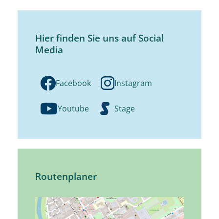
Hier finden Sie uns auf Social
Media
Facebook
Instagram
Youtube
Stage
Routenplaner