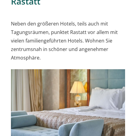
Rastatt
Neben den größeren Hotels, teils auch mit
Tagungsräumen, punktet Rastatt vor allem mit
vielen familiengeführten Hotels. Wohnen Sie
zentrumsnah in schöner und angenehmer
Atmosphäre.