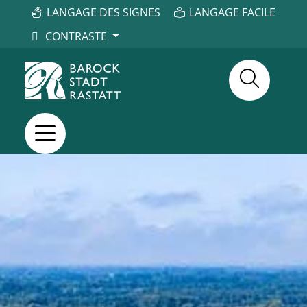
LANGAGE DES SIGNES
LANGAGE FACILE
CONTRASTE