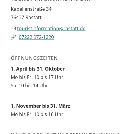
Kapellenstraße 34
76437
Rastatt
touristinformation@rastatt.de
07222 972-1220
ÖFFNUNGSZEITEN
1. April bis 31. Oktober
Mo bis Fr: 10 bis 17 Uhr
Sa: 10 bis 14 Uhr
1. November bis 31. März
Mo bis Fr: 10 bis 16 Uhr