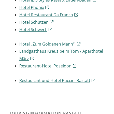
Hotel Phönix
Hotel-Restaurant Da Franco
Hotel Schützen
Hotel Schwert
Hotel „Zum Goldenen Mann“
Landgasthaus Kreuz beim Tom / Aparthotel
März
Restaurant-Hotel Poseidon
Restaurant und Hotel Puccini Rastatt
TOURIST-INFORMATION RASTATT