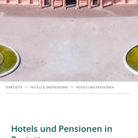
STARTSEITE
HOTELS & GASTRONOMIE
HOTELS UND PENSIONEN
Hotels und Pensionen in