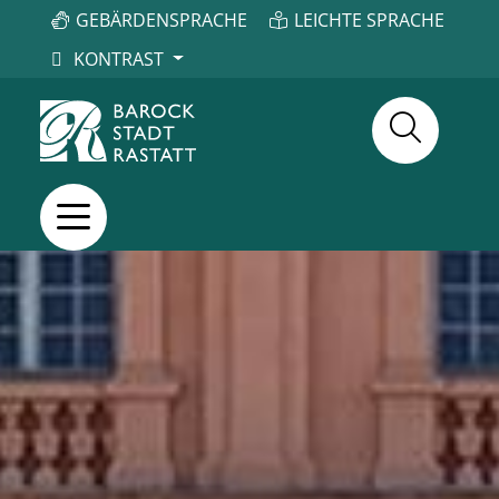
GEBÄRDENSPRACHE
LEICHTE SPRACHE
KONTRAST