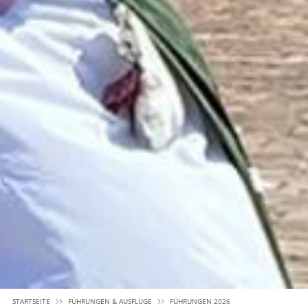
STARTSEITE
FÜHRUNGEN & AUSFLÜGE
FÜHRUNGEN 2026