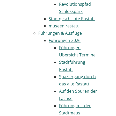
Revolutionspfad
Schlosspark
Stadtgeschichte Rastatt
museen rastatt
Führungen & Ausflüge
Führungen 2026
Führungen
Übersicht Termine
Stadtführung
Rastatt
Spaziergang durch
das alte Rastatt
Auf den Spuren der
Lachse
Führung mit der
Stadtmaus