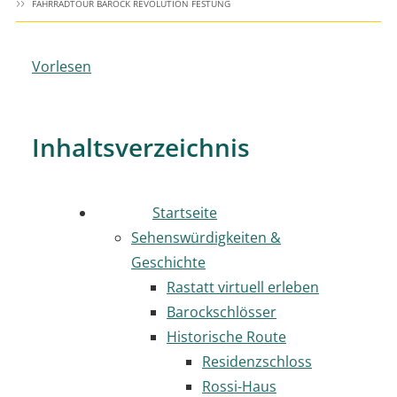
FAHRRADTOUR BAROCK REVOLUTION FESTUNG
Vorlesen
Inhaltsverzeichnis
Startseite
Sehenswürdigkeiten &
Geschichte
Rastatt virtuell erleben
Barockschlösser
Historische Route
Residenzschloss
Rossi-Haus