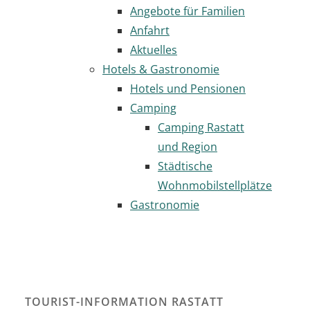
Angebote für Familien
Anfahrt
Aktuelles
Hotels & Gastronomie
Hotels und Pensionen
Camping
Camping Rastatt
und Region
Städtische
Wohnmobilstellplätze
Gastronomie
TOURIST-INFORMATION RASTATT