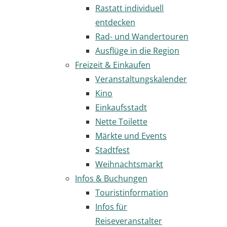
Rastatt individuell
entdecken
Rad- und Wandertouren
Ausflüge in die Region
Freizeit & Einkaufen
Veranstaltungskalender
Kino
Einkaufsstadt
Nette Toilette
Märkte und Events
Stadtfest
Weihnachtsmarkt
Infos & Buchungen
Touristinformation
Infos für
Reiseveranstalter