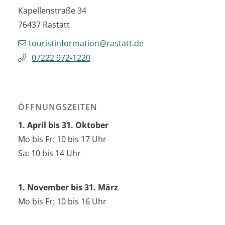
Kapellenstraße 34
76437
Rastatt
touristinformation@rastatt.de
07222 972-1220
ÖFFNUNGSZEITEN
1. April bis 31. Oktober
Mo bis Fr: 10 bis 17 Uhr
Sa: 10 bis 14 Uhr
1. November bis 31. März
Mo bis Fr: 10 bis 16 Uhr