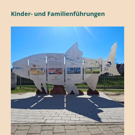
Kinder- und Familienführungen