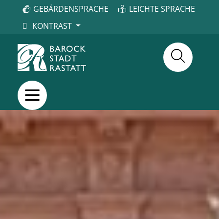
GEBÄRDENSPRACHE
LEICHTE SPRACHE
KONTRAST