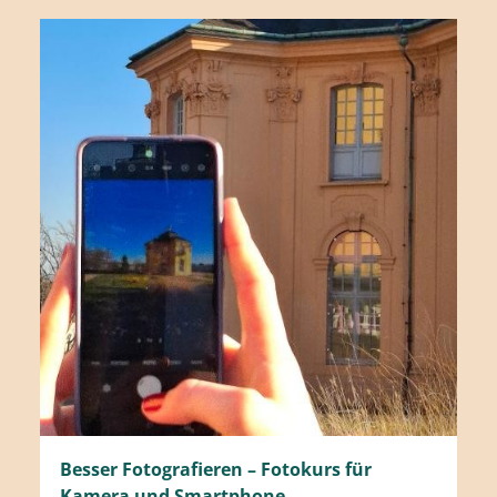
Besser Fotografieren – Fotokurs für
Kamera und Smartphone