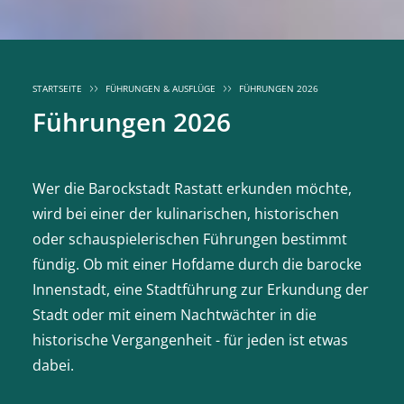
STARTSEITE
FÜHRUNGEN & AUSFLÜGE
FÜHRUNGEN 2026
Führungen 2026
Wer die Barockstadt Rastatt erkunden möchte,
wird bei einer der kulinarischen, historischen
oder schauspielerischen Führungen bestimmt
fündig. Ob mit einer Hofdame durch die barocke
Innenstadt, eine Stadtführung zur Erkundung der
Stadt oder mit einem Nachtwächter in die
historische Vergangenheit - für jeden ist etwas
dabei.