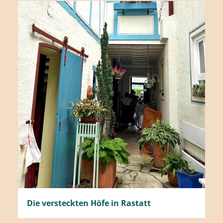
Die versteckten Höfe in Rastatt