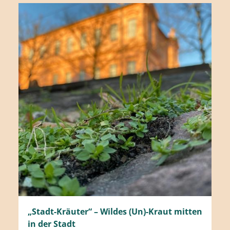
„Stadt-Kräuter“ – Wildes (Un)-Kraut mitten
in der Stadt