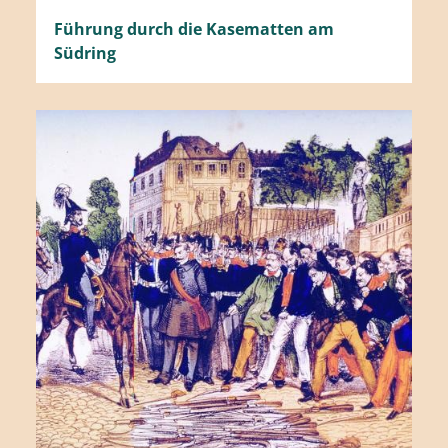
Führung durch die Kasematten am
Südring