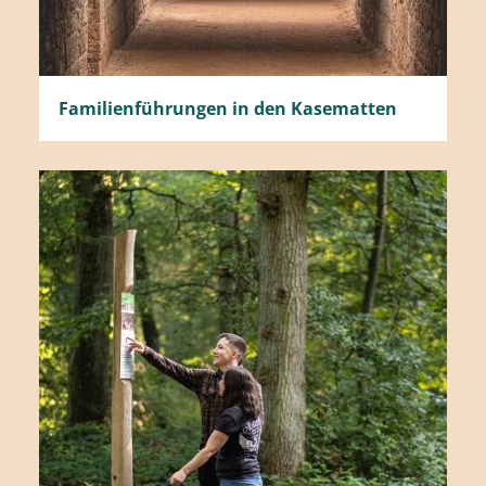
Familienführungen in den Kasematten