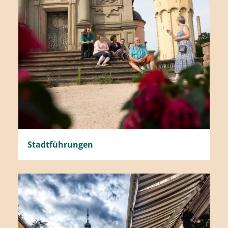
Stadtführungen