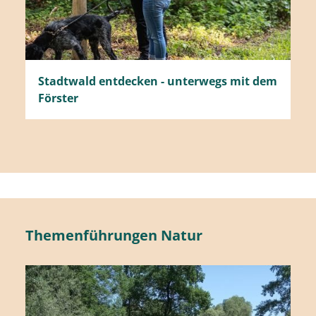
Stadtwald entdecken - unterwegs mit dem
Förster
Themenführungen Natur