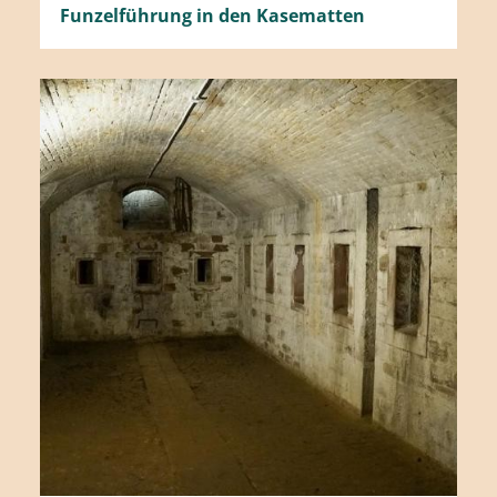
Funzelführung in den Kasematten