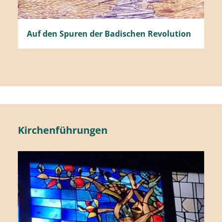
Auf den Spuren der Badischen Revolution
Kirchenführungen