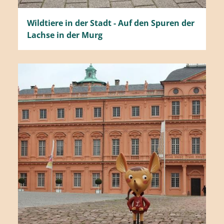
Wildtiere in der Stadt - Auf den Spuren der
Lachse in der Murg