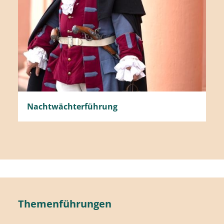
Nachtwächterführung
Themenführungen