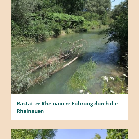
Rastatter Rheinauen: Führung durch die
Rheinauen