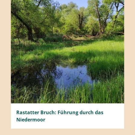
Rastatter Bruch: Führung durch das
Niedermoor