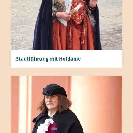
Stadtführung mit Hofdame