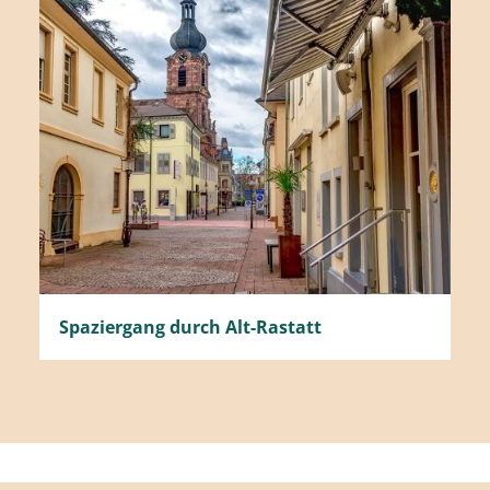
Spaziergang durch Alt-Rastatt