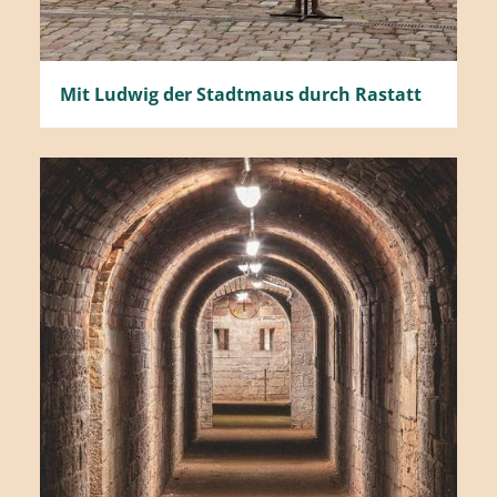
Mit Ludwig der Stadtmaus durch Rastatt