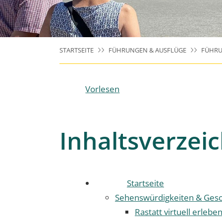
STARTSEITE
FÜHRUNGEN & AUSFLÜGE
FÜHRU
Vorlesen
Inhaltsverzeic
Startseite
Sehenswürdigkeiten & Gesc
Rastatt virtuell erlebe