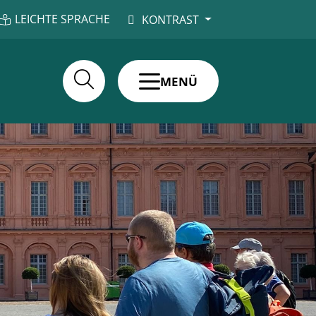
LEICHTE SPRACHE
KONTRAST
MENÜ