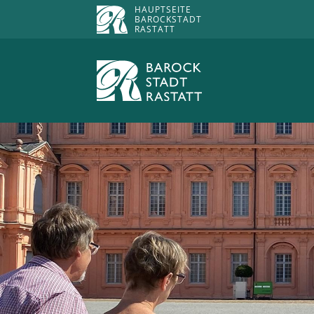
HAUPTSEITE
BAROCKSTADT
RASTATT