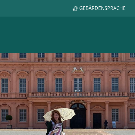
GEBÄRDENSPRACHE