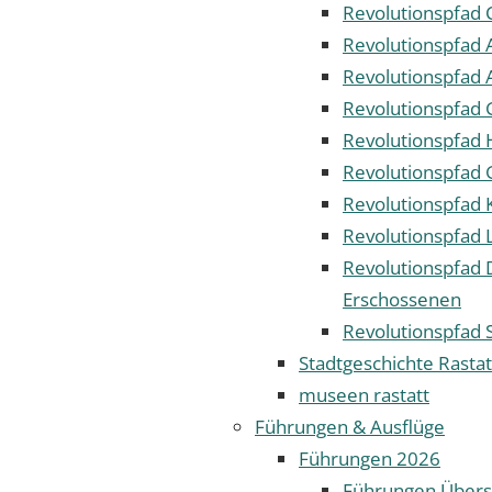
Revolutionspfad 
Revolutionspfad 
Revolutionspfad
Revolutionspfad
Revolutionspfad 
Revolutionspfad 
Revolutionspfad 
Revolutionspfad
Revolutionspfad 
Erschossenen
Revolutionspfad 
Stadtgeschichte Rastat
museen rastatt
Führungen & Ausflüge
Führungen 2026
Führungen Übers