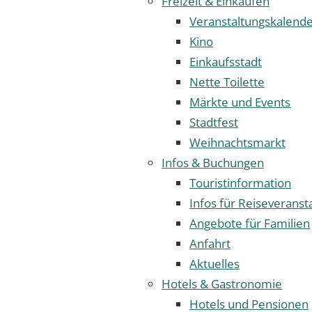
Freizeit & Einkaufen
Veranstaltungskalend
Kino
Einkaufsstadt
Nette Toilette
Märkte und Events
Stadtfest
Weihnachtsmarkt
Infos & Buchungen
Touristinformation
Infos für Reiseveranst
Angebote für Familien
Anfahrt
Aktuelles
Hotels & Gastronomie
Hotels und Pensionen