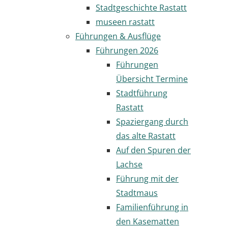
Stadtgeschichte Rastatt
museen rastatt
Führungen & Ausflüge
Führungen 2026
Führungen
Übersicht Termine
Stadtführung
Rastatt
Spaziergang durch
das alte Rastatt
Auf den Spuren der
Lachse
Führung mit der
Stadtmaus
Familienführung in
den Kasematten