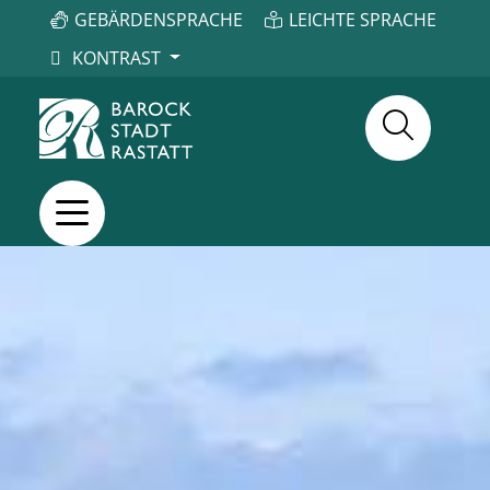
GEBÄRDENSPRACHE
LEICHTE SPRACHE
KONTRAST