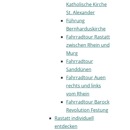
Katholische Kirche
St. Alexander
Führung
Bernharduskirche
Fahrradtour Rastatt
zwischen Rhein und
Murg
Fahrradtour
Sanddünen
Fahrradtour Auen
rechts und links
vom Rhein
Fahrradtour Barock
Revolution Festung
Rastatt individuell
entdecken