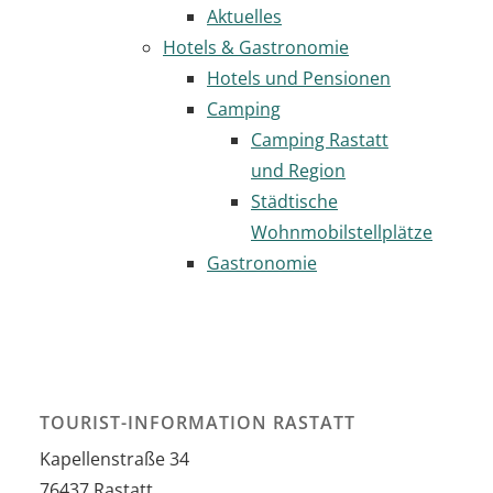
Aktuelles
Hotels & Gastronomie
Hotels und Pensionen
Camping
Camping Rastatt
und Region
Städtische
Wohnmobilstellplätze
Gastronomie
TOURIST-INFORMATION RASTATT
Kapellenstraße 34
76437
Rastatt