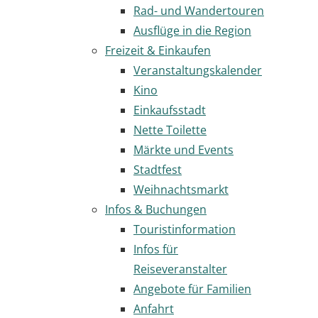
Rad- und Wandertouren
Ausflüge in die Region
Freizeit & Einkaufen
Veranstaltungskalender
Kino
Einkaufsstadt
Nette Toilette
Märkte und Events
Stadtfest
Weihnachtsmarkt
Infos & Buchungen
Touristinformation
Infos für
Reiseveranstalter
Angebote für Familien
Anfahrt