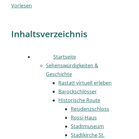
Vorlesen
Inhaltsverzeichnis
Startseite
Sehenswürdigkeiten &
Geschichte
Rastatt virtuell erleben
Barockschlösser
Historische Route
Residenzschloss
Rossi-Haus
Stadtmuseum
Stadtkirche St.