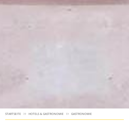
STARTSEITE
HOTELS & GASTRONOMIE
GASTRONOMIE