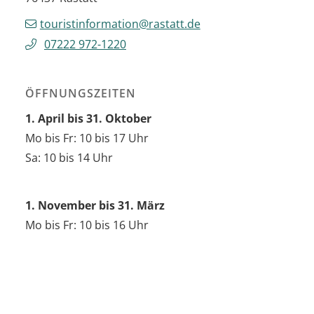
touristinformation@rastatt.de
07222 972-1220
ÖFFNUNGSZEITEN
1. April bis 31. Oktober
Mo bis Fr: 10 bis 17 Uhr
Sa: 10 bis 14 Uhr
1. November bis 31. März
Mo bis Fr: 10 bis 16 Uhr
HÄUFIG GESUCHT IM BEREICH TOURISMUS
VERANSTALTUNGSKALENDER