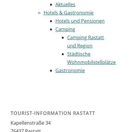
Aktuelles
Hotels & Gastronomie
Hotels und Pensionen
Camping
Camping Rastatt
und Region
Städtische
Wohnmobilstellplätze
Gastronomie
TOURIST-INFORMATION RASTATT
Kapellenstraße 34
76437
Rastatt