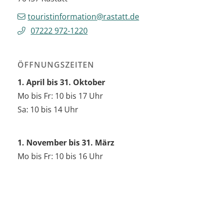
touristinformation@rastatt.de
07222 972-1220
ÖFFNUNGSZEITEN
1. April bis 31. Oktober
Mo bis Fr: 10 bis 17 Uhr
Sa: 10 bis 14 Uhr
1. November bis 31. März
Mo bis Fr: 10 bis 16 Uhr
HÄUFIG GESUCHT IM BEREICH TOURISMUS
VERANSTALTUNGSKALENDER