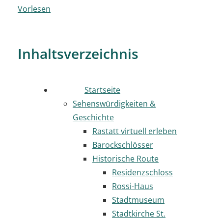
Vorlesen
Inhaltsverzeichnis
Startseite
Sehenswürdigkeiten &
Geschichte
Rastatt virtuell erleben
Barockschlösser
Historische Route
Residenzschloss
Rossi-Haus
Stadtmuseum
Stadtkirche St.