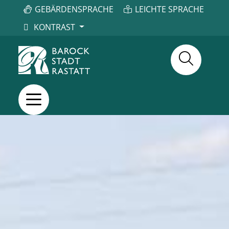
GEBÄRDENSPRACHE
LEICHTE SPRACHE
KONTRAST