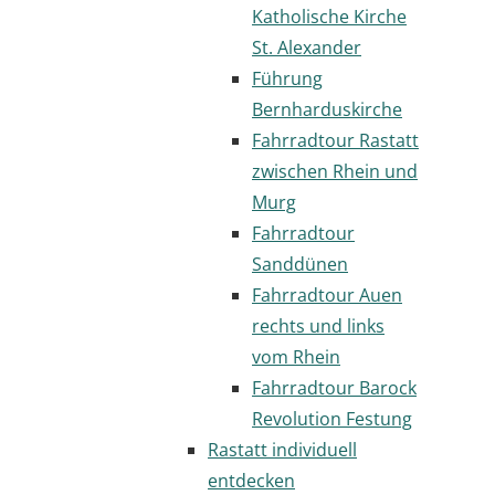
Katholische Kirche
St. Alexander
Führung
Bernharduskirche
Fahrradtour Rastatt
zwischen Rhein und
Murg
Fahrradtour
Sanddünen
Fahrradtour Auen
rechts und links
vom Rhein
Fahrradtour Barock
Revolution Festung
Rastatt individuell
entdecken