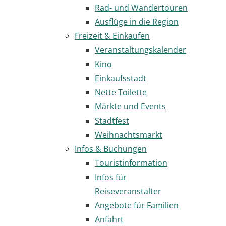
Rad- und Wandertouren
Ausflüge in die Region
Freizeit & Einkaufen
Veranstaltungskalender
Kino
Einkaufsstadt
Nette Toilette
Märkte und Events
Stadtfest
Weihnachtsmarkt
Infos & Buchungen
Touristinformation
Infos für
Reiseveranstalter
Angebote für Familien
Anfahrt