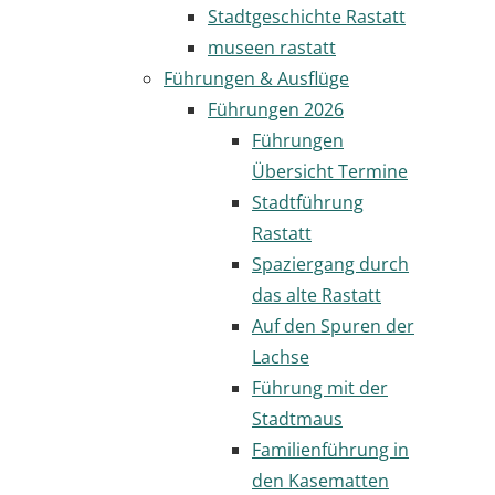
Stadtgeschichte Rastatt
museen rastatt
Führungen & Ausflüge
Führungen 2026
Führungen
Übersicht Termine
Stadtführung
Rastatt
Spaziergang durch
das alte Rastatt
Auf den Spuren der
Lachse
Führung mit der
Stadtmaus
Familienführung in
den Kasematten