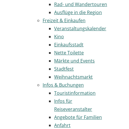
Rad- und Wandertouren
Ausflüge in die Region
Freizeit & Einkaufen
Veranstaltungskalender
Kino
Einkaufsstadt
Nette Toilette
Märkte und Events
Stadtfest
Weihnachtsmarkt
Infos & Buchungen
Touristinformation
Infos für
Reiseveranstalter
Angebote für Familien
Anfahrt