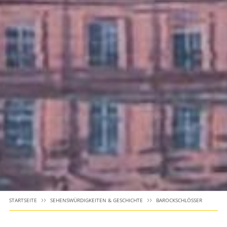
STARTSEITE
SEHENSWÜRDIGKEITEN & GESCHICHTE
BAROCKSCHLÖSSER