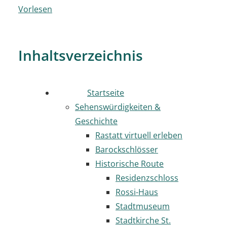
Vorlesen
Inhaltsverzeichnis
Startseite
Sehenswürdigkeiten &
Geschichte
Rastatt virtuell erleben
Barockschlösser
Historische Route
Residenzschloss
Rossi-Haus
Stadtmuseum
Stadtkirche St.