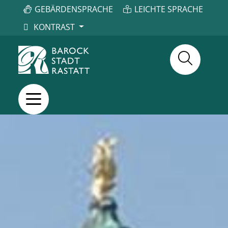
GEBÄRDENSPRACHE
LEICHTE SPRACHE
KONTRAST