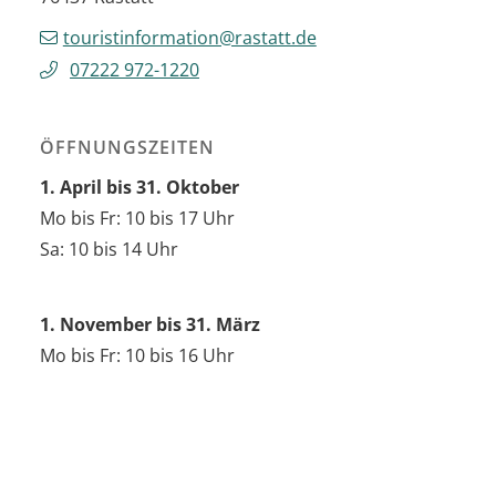
touristinformation@rastatt.de
07222 972-1220
ÖFFNUNGSZEITEN
1. April bis 31. Oktober
Mo bis Fr: 10 bis 17 Uhr
Sa: 10 bis 14 Uhr
1. November bis 31. März
Mo bis Fr: 10 bis 16 Uhr
HÄUFIG GESUCHT IM BEREICH TOURISMUS
VERANSTALTUNGSKALENDER