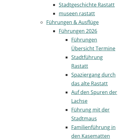
Stadtgeschichte Rastatt
museen rastatt
Führungen & Ausflüge
Führungen 2026
Führungen
Übersicht Termine
Stadtführung
Rastatt
Spaziergang durch
das alte Rastatt
Auf den Spuren der
Lachse
Führung mit der
Stadtmaus
Familienführung in
den Kasematten