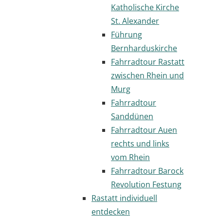
Katholische Kirche
St. Alexander
Führung
Bernharduskirche
Fahrradtour Rastatt
zwischen Rhein und
Murg
Fahrradtour
Sanddünen
Fahrradtour Auen
rechts und links
vom Rhein
Fahrradtour Barock
Revolution Festung
Rastatt individuell
entdecken