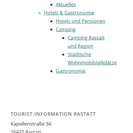
Aktuelles
Hotels & Gastronomie
Hotels und Pensionen
Camping
Camping Rastatt
und Region
Städtische
Wohnmobilstellplätze
Gastronomie
TOURIST-INFORMATION RASTATT
Kapellenstraße 34
76437
Rastatt