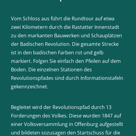
Vom Schloss aus führt die Rundtour auf etwa
zwei Kilometern durch die Rastatter Innenstadt
zu den mar­kanten Bauwerken und Schauplätzen
der Badischen Revolution. Die gesamte Strecke
ist in den badischen Farben rot und gelb
markiert. Folgen Sie einfach den Pfeilen auf dem
Boden. Die einzelnen Stationen des
Revolutionspfades sind durch Informationstafeln
gekennzeichnet.
Begleitet wird der Revolutionspfad durch 13
Forderungen des Volkes. Diese wurden 1847 auf
einer Volksversammlung in Offenburg aufgestellt
und bildeten sozusagen den Startschuss für die