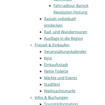
Fahrradtour Barock
Revolution Festung
Rastatt individuell
entdecken
Rad- und Wandertouren
Ausflüge in die Region
Freizeit & Einkaufen
Veranstaltungskalender
Kino
Einkaufsstadt
Nette Toilette
Märkte und Events
Stadtfest
Weihnachtsmarkt
Infos & Buchungen
Touristinformation