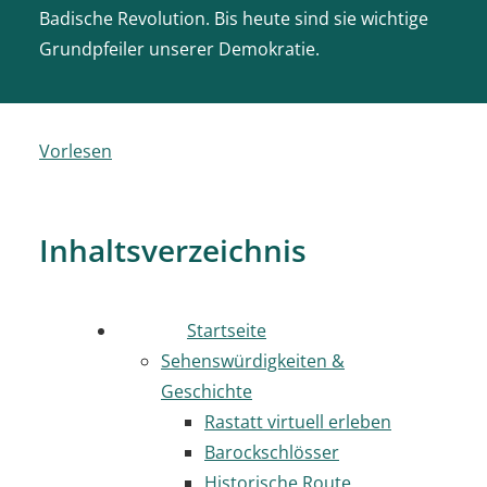
Badische Revolution. Bis heute sind sie wichtige
Grundpfeiler unserer Demokratie.
Vorlesen
Inhaltsverzeichnis
Startseite
Sehenswürdigkeiten &
Geschichte
Rastatt virtuell erleben
Barockschlösser
Historische Route