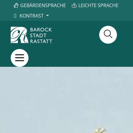
GEBÄRDENSPRACHE
LEICHTE SPRACHE
KONTRAST