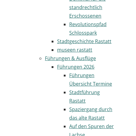
standrechtlich
Erschossenen
Revolutionspfad
Schlosspark
Stadtgeschichte Rastatt
museen rastatt
Führungen & Ausflüge
Führungen 2026
Führungen
Übersicht Termine
Stadtführung
Rastatt
Spaziergang durch
das alte Rastatt
Auf den Spuren der
Lachse