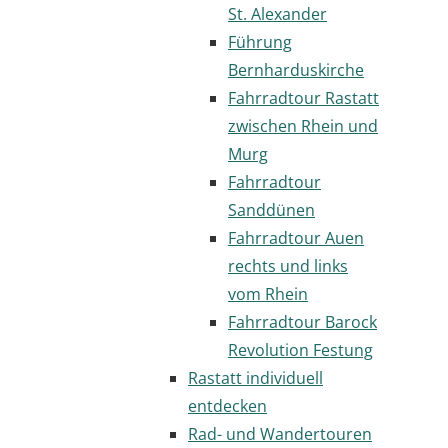
St. Alexander
Führung
Bernharduskirche
Fahrradtour Rastatt
zwischen Rhein und
Murg
Fahrradtour
Sanddünen
Fahrradtour Auen
rechts und links
vom Rhein
Fahrradtour Barock
Revolution Festung
Rastatt individuell
entdecken
Rad- und Wandertouren