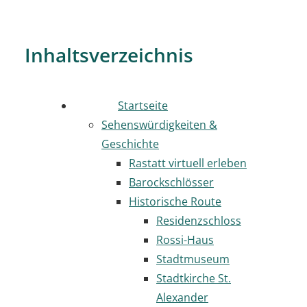
Inhaltsverzeichnis
Startseite
Sehenswürdigkeiten &
Geschichte
Rastatt virtuell erleben
Barockschlösser
Historische Route
Residenzschloss
Rossi-Haus
Stadtmuseum
Stadtkirche St.
Alexander