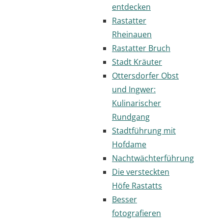
entdecken
Rastatter
Rheinauen
Rastatter Bruch
Stadt Kräuter
Ottersdorfer Obst
und Ingwer:
Kulinarischer
Rundgang
Stadtführung mit
Hofdame
Nachtwächterführung
Die versteckten
Höfe Rastatts
Besser
fotografieren