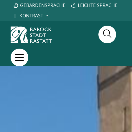
GEBÄRDENSPRACHE
LEICHTE SPRACHE
KONTRAST