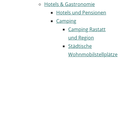
Hotels & Gastronomie
Hotels und Pensionen
Camping
Camping Rastatt
und Region
Städtische
Wohnmobilstellplätze
Gastronomie
Seite
drucken