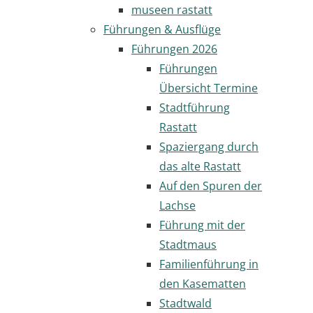
museen rastatt
Führungen & Ausflüge
Führungen 2026
Führungen
Übersicht Termine
Stadtführung
Rastatt
Spaziergang durch
das alte Rastatt
Auf den Spuren der
Lachse
Führung mit der
Stadtmaus
Familienführung in
den Kasematten
Stadtwald