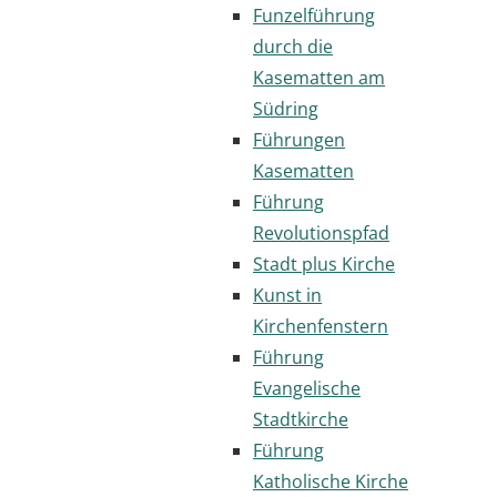
Funzelführung
durch die
Kasematten am
Südring
Führungen
Kasematten
Führung
Revolutionspfad
Stadt plus Kirche
Kunst in
Kirchenfenstern
Führung
Evangelische
Stadtkirche
Führung
Katholische Kirche