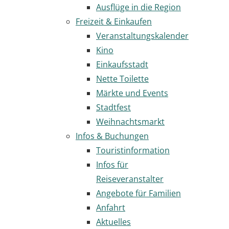
Ausflüge in die Region
Freizeit & Einkaufen
Veranstaltungskalender
Kino
Einkaufsstadt
Nette Toilette
Märkte und Events
Stadtfest
Weihnachtsmarkt
Infos & Buchungen
Touristinformation
Infos für
Reiseveranstalter
Angebote für Familien
Anfahrt
Aktuelles