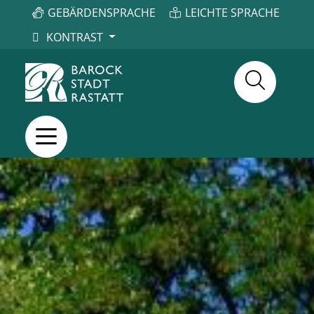
GEBÄRDENSPRACHE
LEICHTE SPRACHE
KONTRAST