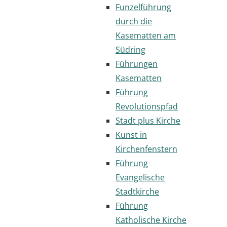
Funzelführung
durch die
Kasematten am
Südring
Führungen
Kasematten
Führung
Revolutionspfad
Stadt plus Kirche
Kunst in
Kirchenfenstern
Führung
Evangelische
Stadtkirche
Führung
Katholische Kirche