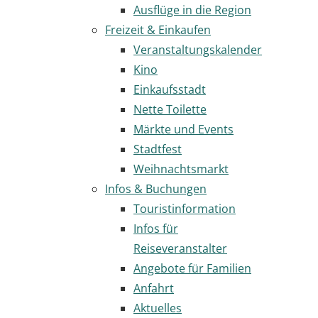
Ausflüge in die Region
Freizeit & Einkaufen
Veranstaltungskalender
Kino
Einkaufsstadt
Nette Toilette
Märkte und Events
Stadtfest
Weihnachtsmarkt
Infos & Buchungen
Touristinformation
Infos für
Reiseveranstalter
Angebote für Familien
Anfahrt
Aktuelles