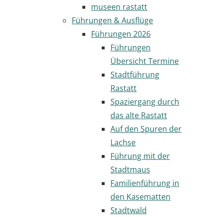
museen rastatt
Führungen & Ausflüge
Führungen 2026
Führungen
Übersicht Termine
Stadtführung
Rastatt
Spaziergang durch
das alte Rastatt
Auf den Spuren der
Lachse
Führung mit der
Stadtmaus
Familienführung in
den Kasematten
Stadtwald