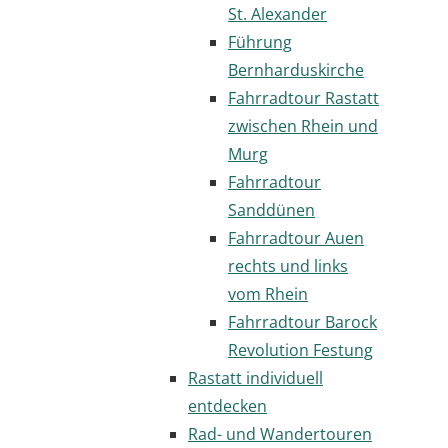
St. Alexander
Führung
Bernharduskirche
Fahrradtour Rastatt
zwischen Rhein und
Murg
Fahrradtour
Sanddünen
Fahrradtour Auen
rechts und links
vom Rhein
Fahrradtour Barock
Revolution Festung
Rastatt individuell
entdecken
Rad- und Wandertouren