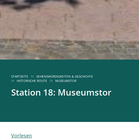
STARTSEITE
SEHENSWÜRDIGKEITEN & GESCHICHTE
HISTORISCHE ROUTE
MUSEUMSTOR
Station 18: Museumstor
Vorlesen