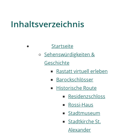
Inhaltsverzeichnis
Startseite
Sehenswürdigkeiten &
Geschichte
Rastatt virtuell erleben
Barockschlösser
Historische Route
Residenzschloss
Rossi-Haus
Stadtmuseum
Stadtkirche St.
Alexander