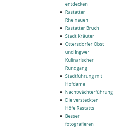
entdecken
Rastatter
Rheinauen
Rastatter Bruch
Stadt Kräuter
Ottersdorfer Obst
und Ingwer:
Kulinarischer
Rundgang
Stadtführung mit
Hofdame
Nachtwächterführung
Die versteckten
Höfe Rastatts
Besser
fotografieren