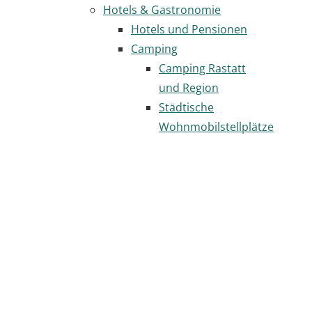
Hotels & Gastronomie
Hotels und Pensionen
Camping
Camping Rastatt
und Region
Städtische
Wohnmobilstellplätze
Gastronomie
Seite
drucken