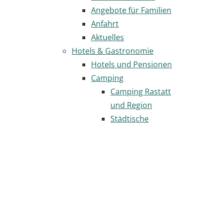
Angebote für Familien
Anfahrt
Aktuelles
Hotels & Gastronomie
Hotels und Pensionen
Camping
Camping Rastatt
und Region
Städtische
Wohnmobilstellplätze
Gastronomie
Seite