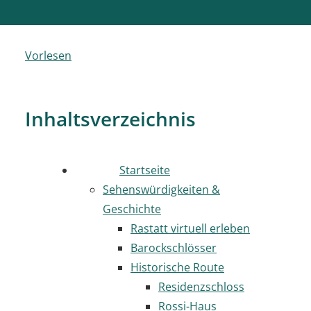
Vorlesen
Inhaltsverzeichnis
Startseite
Sehenswürdigkeiten &
Geschichte
Rastatt virtuell erleben
Barockschlösser
Historische Route
Residenzschloss
Rossi-Haus