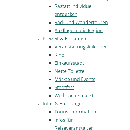
Rastatt individuell
entdecken
Rad- und Wandertouren
Ausflüge in die Region
Freizeit & Einkaufen
Veranstaltungskalender
Kino
Einkaufsstadt
Nette Toilette
Märkte und Events
Stadtfest
Weihnachtsmarkt
Infos & Buchungen
Touristinformation
Infos für
Reiseveranstalter