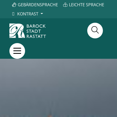
GEBÄRDENSPRACHE
LEICHTE SPRACHE
KONTRAST