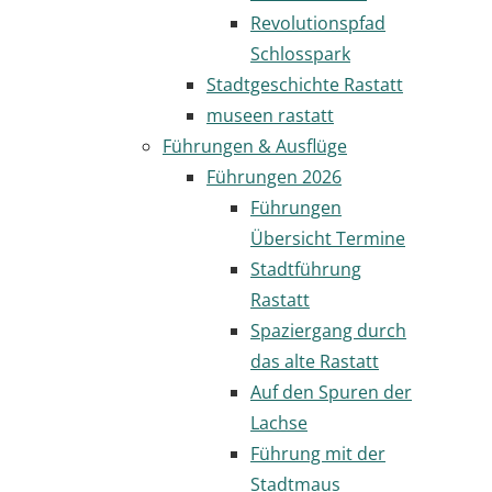
Revolutionspfad
Schlosspark
Stadtgeschichte Rastatt
museen rastatt
Führungen & Ausflüge
Führungen 2026
Führungen
Übersicht Termine
Stadtführung
Rastatt
Spaziergang durch
das alte Rastatt
Auf den Spuren der
Lachse
Führung mit der
Stadtmaus