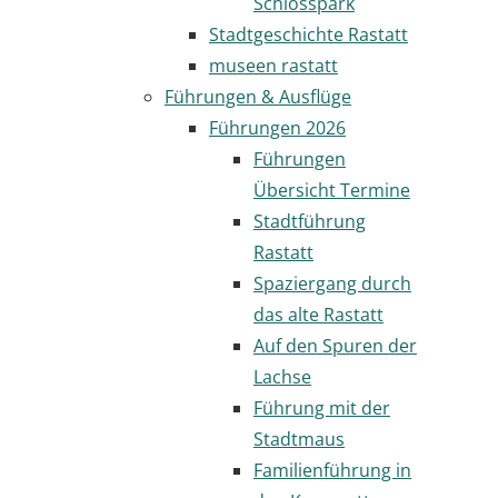
Schlosspark
Stadtgeschichte Rastatt
museen rastatt
Führungen & Ausflüge
Führungen 2026
Führungen
Übersicht Termine
Stadtführung
Rastatt
Spaziergang durch
das alte Rastatt
Auf den Spuren der
Lachse
Führung mit der
Stadtmaus
Familienführung in