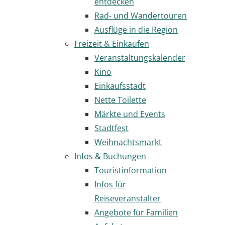
entdecken
Rad- und Wandertouren
Ausflüge in die Region
Freizeit & Einkaufen
Veranstaltungskalender
Kino
Einkaufsstadt
Nette Toilette
Märkte und Events
Stadtfest
Weihnachtsmarkt
Infos & Buchungen
Touristinformation
Infos für
Reiseveranstalter
Angebote für Familien