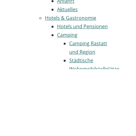
Anfahrt
Aktuelles
Hotels & Gastronomie
Hotels und Pensionen
Camping
Camping Rastatt
und Region
Städtische
Wohnmobilstellplätze
Gastronomie
Seite
drucken