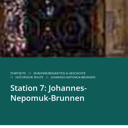
STARTSEITE
SEHENSWÜRDIGKEITEN & GESCHICHTE
HISTORISCHE ROUTE
JOHANNES-NEPOMUK-BRUNNEN
Station 7: Johannes-
Nepomuk-Brunnen