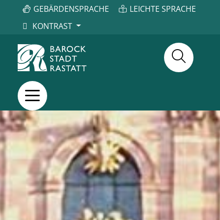
GEBÄRDENSPRACHE
LEICHTE SPRACHE
KONTRAST