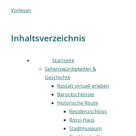
Vorlesen
Inhaltsverzeichnis
Startseite
Sehenswürdigkeiten &
Geschichte
Rastatt virtuell erleben
Barockschlösser
Historische Route
Residenzschloss
Rossi-Haus
Stadtmuseum