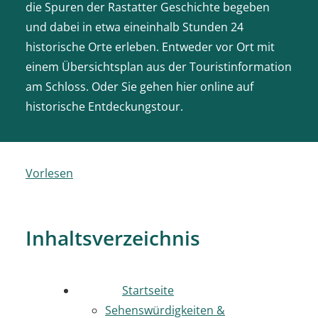
die Spuren der Rastatter Geschichte begeben
und dabei in etwa eineinhalb Stunden 24
historische Orte erleben. Entweder vor Ort mit
einem Übersichtsplan aus der Touristinformation
am Schloss. Oder Sie gehen hier online auf
historische Entdeckungstour.
Vorlesen
Inhaltsverzeichnis
Startseite
Sehenswürdigkeiten &