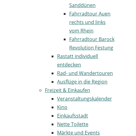
Sanddünen
Fahrradtour Auen
rechts und links
vom Rhein
Fahrradtour Barock
Revolution Festung
Rastatt individuell
entdecken
Rad- und Wandertouren
Ausflüge in die Region
Freizeit & Einkaufen
Veranstaltungskalender
Kino
Einkaufsstadt
Nette Toilette
Märkte und Events