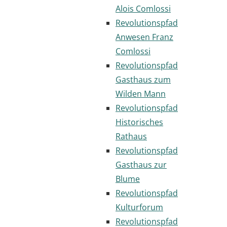
Alois Comlossi
Revolutionspfad
Anwesen Franz
Comlossi
Revolutionspfad
Gasthaus zum
Wilden Mann
Revolutionspfad
Historisches
Rathaus
Revolutionspfad
Gasthaus zur
Blume
Revolutionspfad
Kulturforum
Revolutionspfad