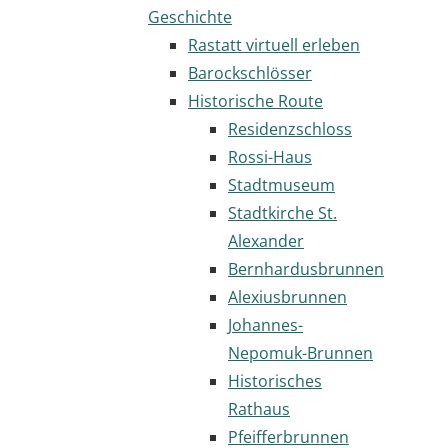
Geschichte
Rastatt virtuell erleben
Barockschlösser
Historische Route
Residenzschloss
Rossi-Haus
Stadtmuseum
Stadtkirche St.
Alexander
Bernhardusbrunnen
Alexiusbrunnen
Johannes-
Nepomuk-Brunnen
Historisches
Rathaus
Pfeifferbrunnen