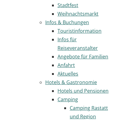
Stadtfest
Weihnachtsmarkt
Infos & Buchungen
Touristinformation
Infos für
Reiseveranstalter
Angebote für Familien
Anfahrt
Aktuelles
Hotels & Gastronomie
Hotels und Pensionen
Camping
Camping Rastatt
und Region
Städtische
Wohnmobilstellplätze