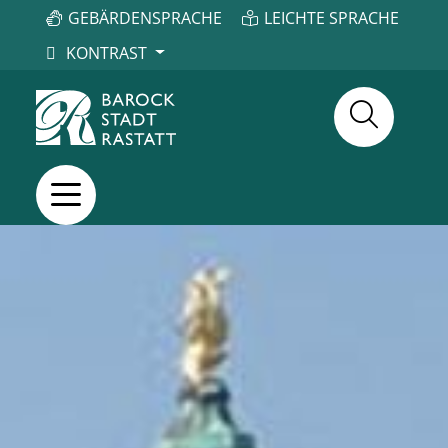
GEBÄRDENSPRACHE
LEICHTE SPRACHE
KONTRAST