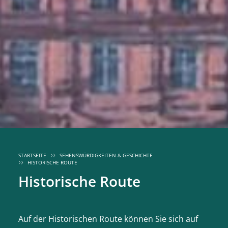
STARTSEITE
SEHENSWÜRDIGKEITEN & GESCHICHTE
HISTORISCHE ROUTE
Historische Route
Auf der Historischen Route können Sie sich auf