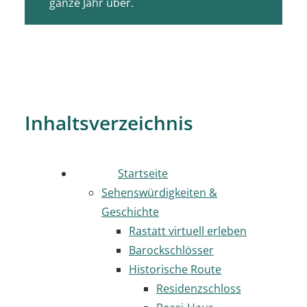
ganze Jahr über.
Inhaltsverzeichnis
Startseite
Sehenswürdigkeiten &
Geschichte
Rastatt virtuell erleben
Barockschlösser
Historische Route
Residenzschloss