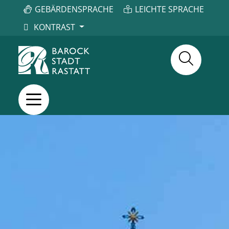
GEBÄRDENSPRACHE
LEICHTE SPRACHE
KONTRAST