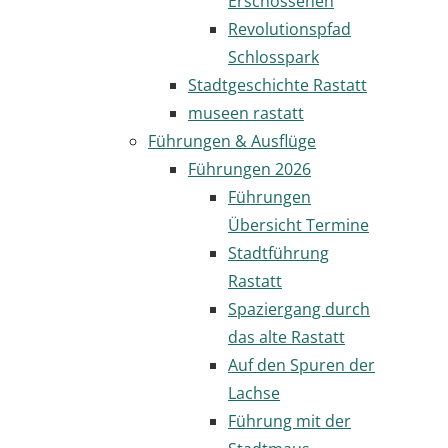
Erschossenen
Revolutionspfad
Schlosspark
Stadtgeschichte Rastatt
museen rastatt
Führungen & Ausflüge
Führungen 2026
Führungen
Übersicht Termine
Stadtführung
Rastatt
Spaziergang durch
das alte Rastatt
Auf den Spuren der
Lachse
Führung mit der