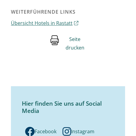
WEITERFÜHRENDE LINKS
Übersicht Hotels in Rastatt
Seite
drucken
Hier finden Sie uns auf Social
Media
Facebook
Instagram