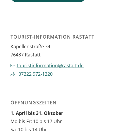
TOURIST-INFORMATION RASTATT
Kapellenstraße 34
76437
Rastatt
touristinformation@rastatt.de
07222 972-1220
ÖFFNUNGSZEITEN
1. April bis 31. Oktober
Mo bis Fr: 10 bis 17 Uhr
Sa: 10 bis 14 Uhr