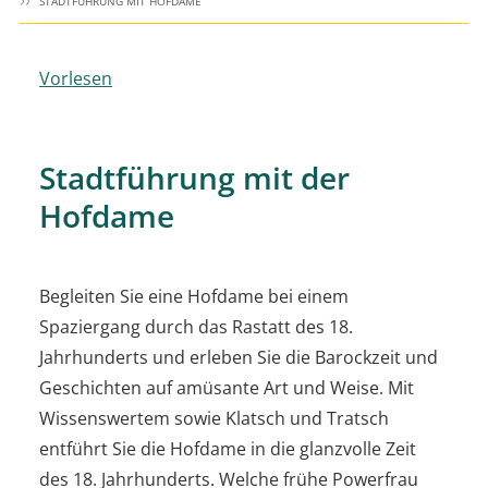
STADTFÜHRUNG MIT HOFDAME
Vorlesen
Stadtführung mit der
Hofdame
Begleiten Sie eine Hofdame bei einem
Spaziergang durch das Rastatt des 18.
Jahrhunderts und erleben Sie die Barockzeit und
Geschichten auf amüsante Art und Weise. Mit
Wissenswertem sowie Klatsch und Tratsch
entführt Sie die Hofdame in die glanzvolle Zeit
des 18. Jahrhunderts. Welche frühe Powerfrau