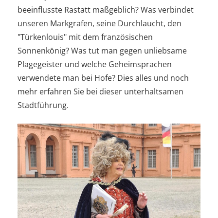
beeinflusste Rastatt maßgeblich? Was verbindet
unseren Markgrafen, seine Durchlaucht, den
"Türkenlouis" mit dem französischen
Sonnenkönig? Was tut man gegen unliebsame
Plagegeister und welche Geheimsprachen
verwendete man bei Hofe? Dies alles und noch
mehr erfahren Sie bei dieser unterhaltsamen
Stadtführung.