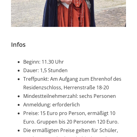
Infos
Beginn: 11.30 Uhr
Dauer: 1,5 Stunden
Treffpunkt: Am Aufgang zum Ehrenhof des
Residenzschloss, Herrenstraße 18-20
Mindestteilnehmerzahl: sechs Personen
Anmeldung: erforderlich
Preise: 15 Euro pro Person, ermäßigt 10
Euro. Gruppen bis 20 Personen 120 Euro.
Die ermäßigten Preise gelten für Schüler,