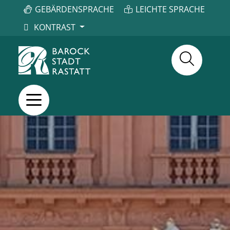
GEBÄRDENSPRACHE
LEICHTE SPRACHE
KONTRAST