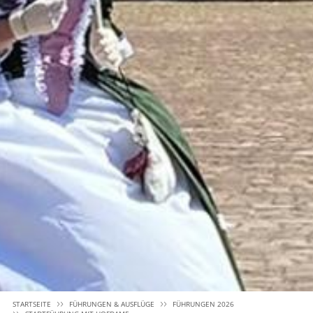
STARTSEITE
FÜHRUNGEN & AUSFLÜGE
FÜHRUNGEN 2026