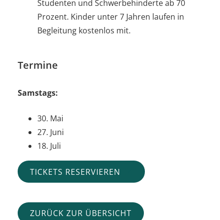
Studenten und Schwerbehinderte ab 70
Prozent. Kinder unter 7 Jahren laufen in
Begleitung kostenlos mit.
Termine
Samstags:
30. Mai
27. Juni
18. Juli
TICKETS RESERVIEREN
ZURÜCK ZUR ÜBERSICHT