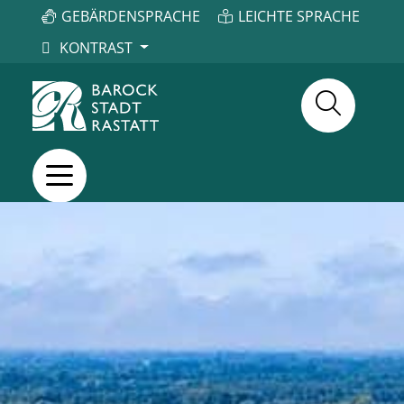
GEBÄRDENSPRACHE
LEICHTE SPRACHE
KONTRAST