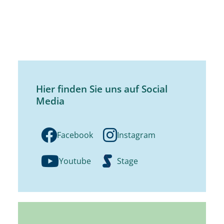
Hier finden Sie uns auf Social
Media
Facebook
Instagram
Youtube
Stage