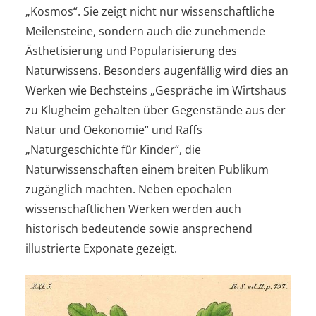
„Kosmos“. Sie zeigt nicht nur wissenschaftliche
Meilensteine, sondern auch die zunehmende
Ästhetisierung und Popularisierung des
Naturwissens. Besonders augenfällig wird dies an
Werken wie Bechsteins „Gespräche im Wirtshaus
zu Klugheim gehalten über Gegenstände aus der
Natur und Oekonomie“ und Raffs
„Naturgeschichte für Kinder“, die
Naturwissenschaften einem breiten Publikum
zugänglich machten. Neben epochalen
wissenschaftlichen Werken werden auch
historisch bedeutende sowie ansprechend
illustrierte Exponate gezeigt.