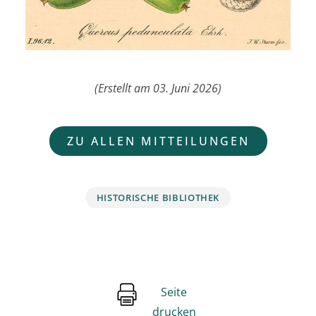
(Erstellt am 03. Juni 2026)
ZU ALLEN MITTEILUNGEN
HISTORISCHE BIBLIOTHEK
Seite
drucken