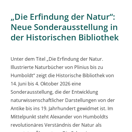
„Die Erfindung der Natur“:
Neue Sonderausstellung in
der Historischen Bibliothek
Unter dem Titel „Die Erfindung der Natur.
Illustrierte Naturbücher von Plinius bis zu
Humboldt“ zeigt die Historische Bibliothek von
14. Juni bis 4. Oktober 2026 eine
Sonderausstellung, die der Entwicklung
naturwissenschaftlicher Darstellungen von der
Antike bis ins 19. Jahrhundert gewidmet ist. Im
Mittelpunkt steht Alexander von Humboldts
revolutionäres Verständnis der Natur als