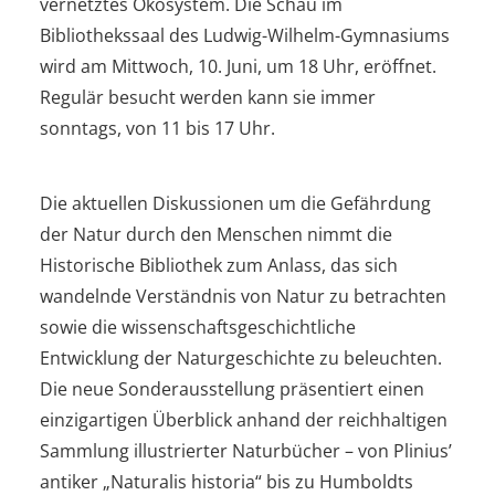
vernetztes Ökosystem. Die Schau im
Bibliothekssaal des Ludwig-Wilhelm-Gymnasiums
wird am Mittwoch, 10. Juni, um 18 Uhr, eröffnet.
Regulär besucht werden kann sie immer
sonntags, von 11 bis 17 Uhr.
Die aktuellen Diskussionen um die Gefährdung
der Natur durch den Menschen nimmt die
Historische Bibliothek zum Anlass, das sich
wandelnde Verständnis von Natur zu betrachten
sowie die wissenschaftsgeschichtliche
Entwicklung der Naturgeschichte zu beleuchten.
Die neue Sonderausstellung präsentiert einen
einzigartigen Überblick anhand der reichhaltigen
Sammlung illustrierter Naturbücher – von Plinius’
antiker „Naturalis historia“ bis zu Humboldts