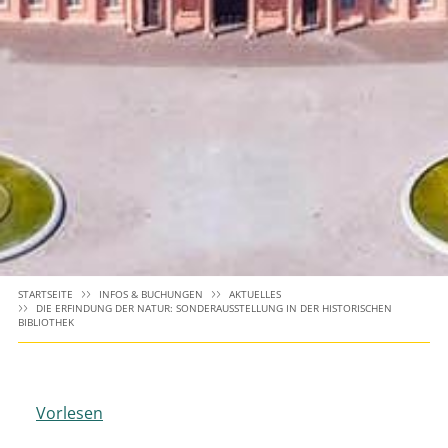
STARTSEITE
INFOS & BUCHUNGEN
AKTUELLES
DIE ERFINDUNG DER NATUR: SONDERAUSSTELLUNG IN DER HISTORISCHEN
BIBLIOTHEK
Vorlesen