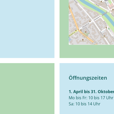
Öffnungszeiten
1. April bis 31. Oktobe
Mo bis Fr: 10 bis 17 Uhr
Sa: 10 bis 14 Uhr