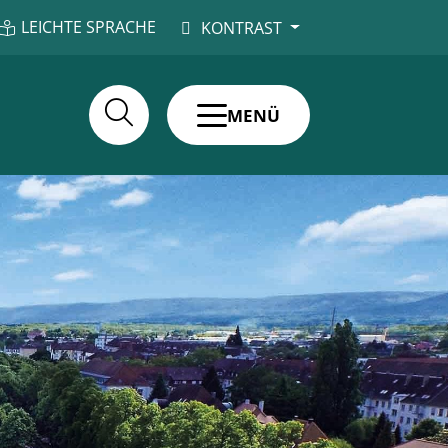
LEICHTE SPRACHE
KONTRAST
MENÜ