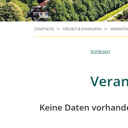
STARTSEITE
FREIZEIT & EINKAUFEN
VERANST
Vorlesen
Veran
Keine Daten vorhand