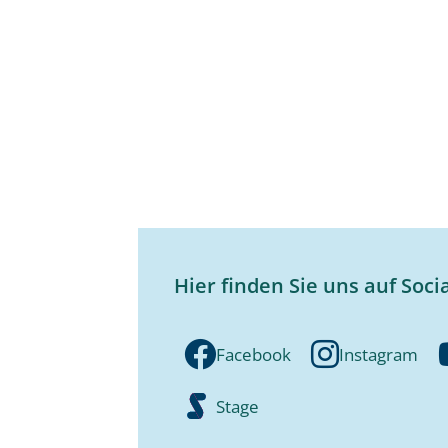
Hier finden Sie uns auf Soci
Facebook
Instagram
Stage