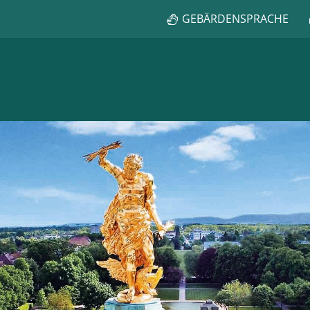
GEBÄRDENSPRACHE