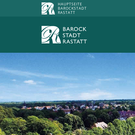
HAUPTSEITE
BAROCKSTADT
RASTATT