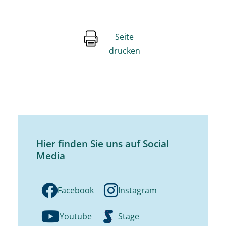
Seite
drucken
Hier finden Sie uns auf Social
Media
Facebook
Instagram
Youtube
Stage