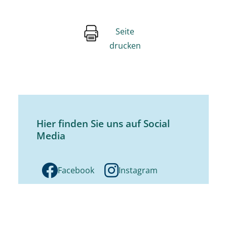
Seite
drucken
Hier finden Sie uns auf Social
Media
Facebook
Instagram
Youtube
Stage