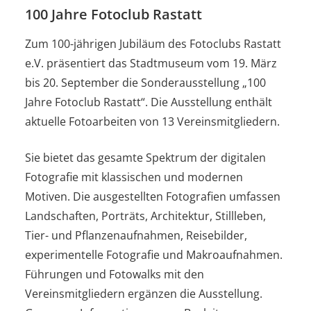
100 Jahre Fotoclub Rastatt
Zum 100-jährigen Jubiläum des Fotoclubs Rastatt
e.V. präsentiert das Stadtmuseum vom 19. März
bis 20. September die Sonderausstellung „100
Jahre Fotoclub Rastatt“. Die Ausstellung enthält
aktuelle Fotoarbeiten von 13 Vereinsmitgliedern.
Sie bietet das gesamte Spektrum der digitalen
Fotografie mit klassischen und modernen
Motiven. Die ausgestellten Fotografien umfassen
Landschaften, Porträts, Architektur, Stillleben,
Tier- und Pflanzenaufnahmen, Reisebilder,
experimentelle Fotografie und Makroaufnahmen.
Führungen und Fotowalks mit den
Vereinsmitgliedern ergänzen die Ausstellung.