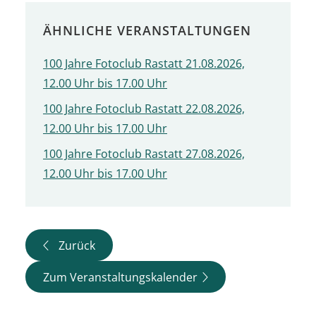
ÄHNLICHE VERANSTALTUNGEN
100 Jahre Fotoclub Rastatt 21.08.2026,
12.00 Uhr bis 17.00 Uhr
100 Jahre Fotoclub Rastatt 22.08.2026,
12.00 Uhr bis 17.00 Uhr
100 Jahre Fotoclub Rastatt 27.08.2026,
12.00 Uhr bis 17.00 Uhr
Zurück
Zum Veranstaltungskalender