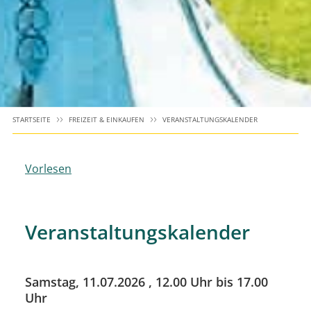
STARTSEITE
FREIZEIT & EINKAUFEN
VERANSTALTUNGSKALENDER
Vorlesen
Veranstaltungskalender
Samstag, 11.07.2026
, 12.00 Uhr bis 17.00
Uhr