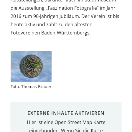
die Ausstellung „Faszination Fotografie“ im Jahr
2016 zum 90-jährigen Jubiläum. Der Verein ist bis
heute aktiv und zählt zu den ältesten
Fotovereinen Baden-Württembergs.
Foto: Thomas Bräuer
EXTERNE INHALTE AKTIVIEREN
Hier ist eine Open Street Map Karte
eingebunden. Wenn Sie die Karte