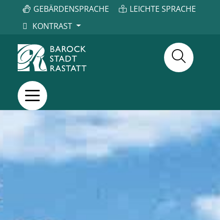
GEBÄRDENSPRACHE
LEICHTE SPRACHE
KONTRAST