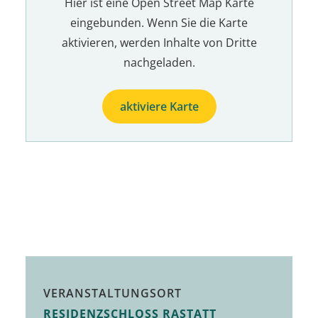
Hier ist eine Open Street Map Karte
eingebunden. Wenn Sie die Karte
aktivieren, werden Inhalte von Dritte
nachgeladen.
aktiviere Karte
VERANSTALTUNGSORT
RESIDENZSCHLOSS RASTATT