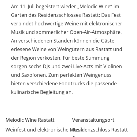
Am 11. Juli begeistert wieder „Melodic Wine“ im
Garten des Residenzschlosses Rastatt: Das Fest
verbindet hochwertige Weine mit elektronischer
Musik und sommerlicher Open-Air-Atmosphäre.
An verschiedenen Ständen können die Gäste
erlesene Weine von Weingütern aus Rastatt und
der Region verkosten. Für beste Stimmung
sorgen sechs DJs und zwei Live-Acts mit Violinen
und Saxofonen. Zum perfekten Weingenuss
bieten verschiedene Foodtrucks die passende
kulinarische Begleitung an.
Melodic Wine Rastatt
Veranstaltungsort
Weinfest und elektronische Musik
Residenzschloss Rastatt