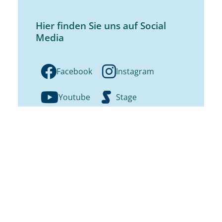
Hier finden Sie uns auf Social
Media
Facebook
Instagram
Youtube
Stage
Routenplaner