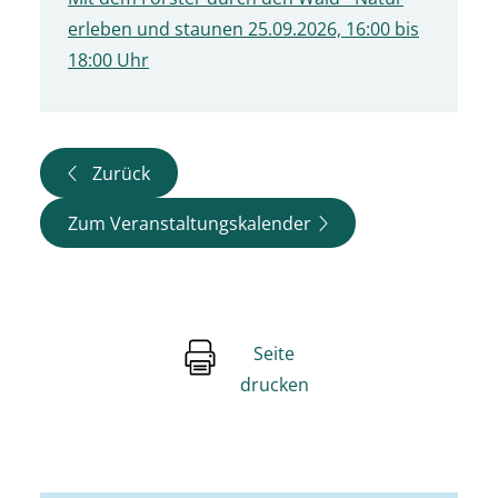
erleben und staunen 25.09.2026, 16:00 bis
18:00 Uhr
Zurück
Zum Veranstaltungskalender
Seite
drucken