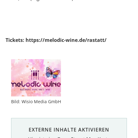
Tickets: https://melodic-wine.de/rastatt/
Bild: Wisio Media GmbH
EXTERNE INHALTE AKTIVIEREN