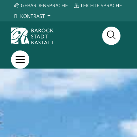
GEBÄRDENSPRACHE
LEICHTE SPRACHE
KONTRAST