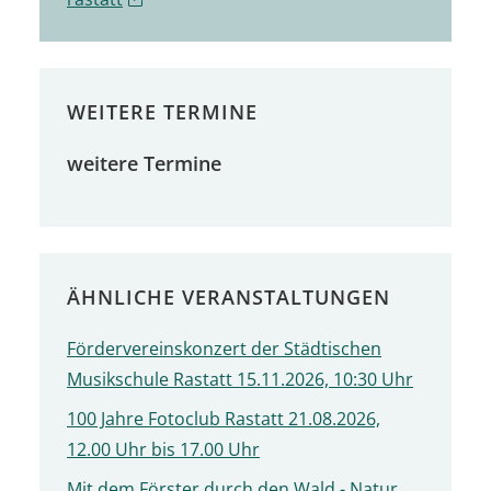
WEITERE TERMINE
weitere Termine
ÄHNLICHE VERANSTALTUNGEN
Fördervereinskonzert der Städtischen
Musikschule Rastatt 15.11.2026, 10:30 Uhr
100 Jahre Fotoclub Rastatt 21.08.2026,
12.00 Uhr bis 17.00 Uhr
Mit dem Förster durch den Wald - Natur