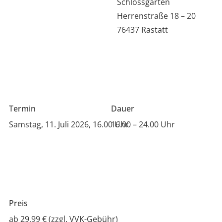
Schlossgarten
Herrenstraße 18 – 20
76437 Rastatt
Termin
Dauer
Samstag, 11. Juli 2026, 16.00 Uhr
16.00 – 24.00 Uhr
Preis
ab 29,99 € (zzgl. VVK-Gebühr)