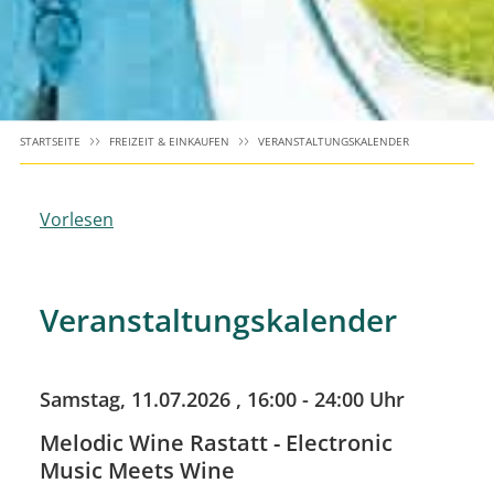
STARTSEITE
FREIZEIT & EINKAUFEN
VERANSTALTUNGSKALENDER
Vorlesen
Veranstaltungskalender
Samstag, 11.07.2026
, 16:00 - 24:00 Uhr
Melodic Wine Rastatt - Electronic
Music Meets Wine