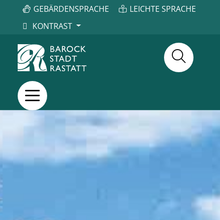
GEBÄRDENSPRACHE
LEICHTE SPRACHE
KONTRAST