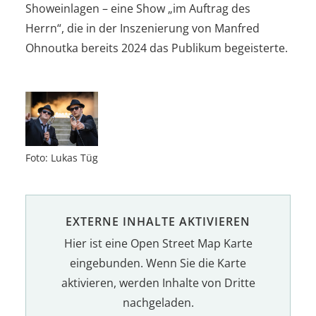
Showeinlagen – eine Show „im Auftrag des
Herrn“, die in der Inszenierung von Manfred
Ohnoutka bereits 2024 das Publikum begeisterte.
Foto: Lukas Tüg
EXTERNE INHALTE AKTIVIEREN
Hier ist eine Open Street Map Karte
eingebunden. Wenn Sie die Karte
aktivieren, werden Inhalte von Dritte
nachgeladen.