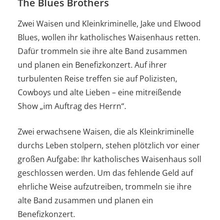
The Blues Brothers
Zwei Waisen und Kleinkriminelle, Jake und Elwood
Blues, wollen ihr katholisches Waisenhaus retten.
Dafür trommeln sie ihre alte Band zusammen
und planen ein Benefizkonzert. Auf ihrer
turbulenten Reise treffen sie auf Polizisten,
Cowboys und alte Lieben – eine mitreißende
Show „im Auftrag des Herrn“.
Zwei erwachsene Waisen, die als Kleinkriminelle
durchs Leben stolpern, stehen plötzlich vor einer
großen Aufgabe: Ihr katholisches Waisenhaus soll
geschlossen werden. Um das fehlende Geld auf
ehrliche Weise aufzutreiben, trommeln sie ihre
alte Band zusammen und planen ein
Benefizkonzert.