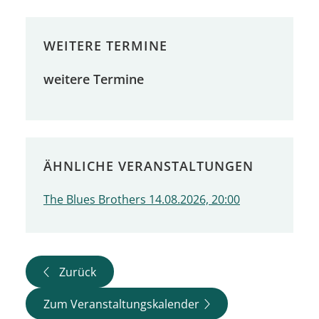
WEITERE TERMINE
weitere Termine
ÄHNLICHE VERANSTALTUNGEN
The Blues Brothers 14.08.2026, 20:00
Zurück
Zum Veranstaltungskalender