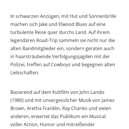
In schwarzen Anzügen, mit Hut und Sonnenbrille
machen sich Jake und Elwood Blues auf eine
turbulente Reise quer durchs Land. Auf ihrem
legendären Road-Trip sammeln sie nicht nur die
alten Bandmitglieder ein, sondern geraten auch
in haarsträubende Verfolgungsjagden mit der
Polizei, treffen auf Cowboys und begegnen alten
Liebschaften.
Basierend auf dem Kultfilm von John Landis
(1980) und mit unvergesslicher Musik von James
Brown, Aretha Franklin, Ray Charles und vielen
anderen, erwartet das Publikum ein Musical
voller Action, Humor und mitreißender