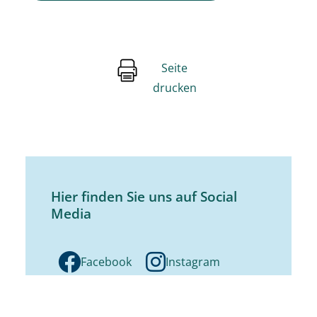
Seite
drucken
Hier finden Sie uns auf Social
Media
Facebook
Instagram
Youtube
Stage