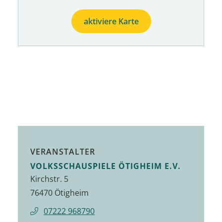
aktiviere Karte
VERANSTALTER
VOLKSSCHAUSPIELE ÖTIGHEIM E.V.
Kirchstr. 5
76470 Ötigheim
07222 968790