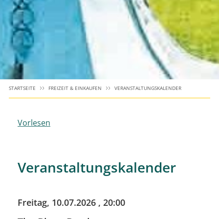
STARTSEITE
FREIZEIT & EINKAUFEN
VERANSTALTUNGSKALENDER
Vorlesen
Veranstaltungskalender
Freitag, 10.07.2026
, 20:00