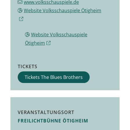
www.volksschauspiele.de
Website Volksschauspiele Ötigheim
Website Volksschauspiele
Ötigheim
TICKETS
Tickets The Blues Brothers
VERANSTALTUNGSORT
FREILICHTBÜHNE ÖTIGHEIM