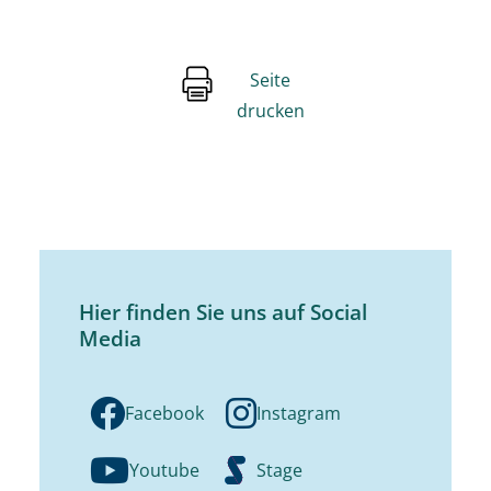
Seite
drucken
Hier finden Sie uns auf Social
Media
Facebook
Instagram
Youtube
Stage