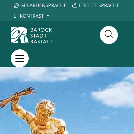
GEBÄRDENSPRACHE
LEICHTE SPRACHE
KONTRAST