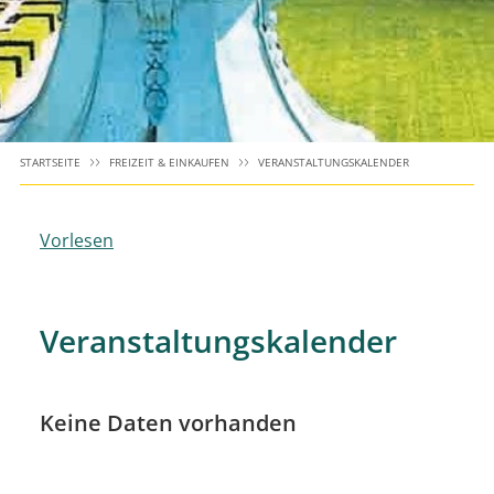
STARTSEITE
FREIZEIT & EINKAUFEN
VERANSTALTUNGSKALENDER
Vorlesen
Veranstaltungskalender
Keine Daten vorhanden