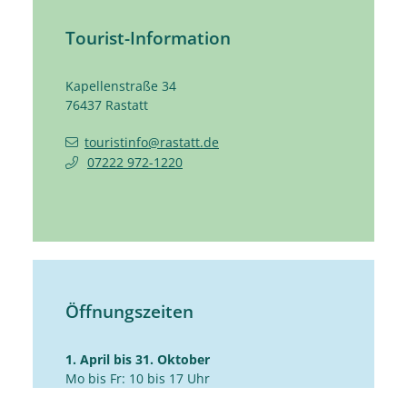
Tourist-Information
Kapellenstraße 34
76437
Rastatt
touristinfo@rastatt.de
07222 972-1220
Öffnungszeiten
1. April bis 31. Oktober
Mo bis Fr: 10 bis 17 Uhr
Sa: 10 bis 14 Uhr