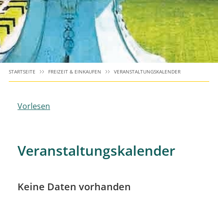
STARTSEITE
FREIZEIT & EINKAUFEN
VERANSTALTUNGSKALENDER
Vorlesen
Veranstaltungskalender
Keine Daten vorhanden