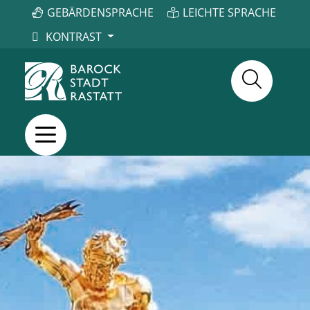
GEBÄRDENSPRACHE
LEICHTE SPRACHE
KONTRAST