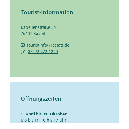
Tourist-Information
Kapellenstraße 34
76437
Rastatt
touristinfo@rastatt.de
07222 972-1220
Öffnungszeiten
1. April bis 31. Oktober
Mo bis Fr: 10 bis 17 Uhr
Sa: 10 bis 14 Uhr