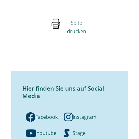
Seite
drucken
Hier finden Sie uns auf Social
Media
Facebook
Instagram
Youtube
Stage