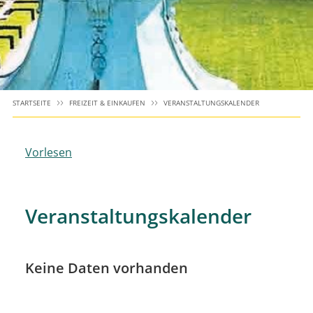
STARTSEITE
FREIZEIT & EINKAUFEN
VERANSTALTUNGSKALENDER
Vorlesen
Veranstaltungskalender
Keine Daten vorhanden