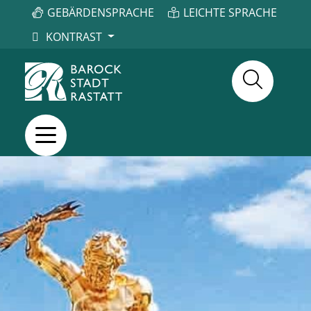
GEBÄRDENSPRACHE
LEICHTE SPRACHE
KONTRAST