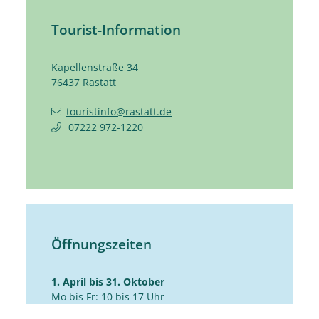
Tourist-Information
Kapellenstraße 34
76437
Rastatt
touristinfo@rastatt.de
07222 972-1220
Öffnungszeiten
1. April bis 31. Oktober
Mo bis Fr: 10 bis 17 Uhr
Sa: 10 bis 14 Uhr