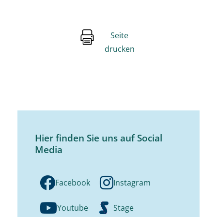
Seite
drucken
Hier finden Sie uns auf Social
Media
Facebook
Instagram
Youtube
Stage