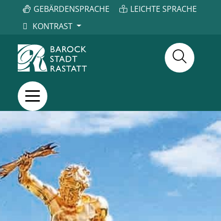
GEBÄRDENSPRACHE
LEICHTE SPRACHE
KONTRAST