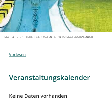
STARTSEITE
FREIZEIT & EINKAUFEN
VERANSTALTUNGSKALENDER
Vorlesen
Veranstaltungskalender
Keine Daten vorhanden