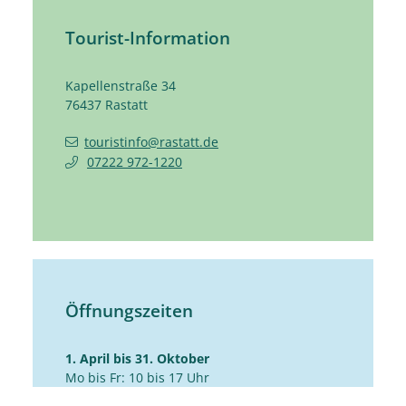
Tourist-Information
Kapellenstraße 34
76437
Rastatt
touristinfo@rastatt.de
07222 972-1220
Öffnungszeiten
1. April bis 31. Oktober
Mo bis Fr: 10 bis 17 Uhr
Sa: 10 bis 14 Uhr