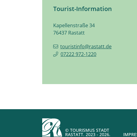
Tourist-Information
Kapellenstraße 34
76437
Rastatt
touristinfo@rastatt.de
07222 972-1220
© TOURISMUS STADT
RASTATT. 2023 - 2026.
IMPR