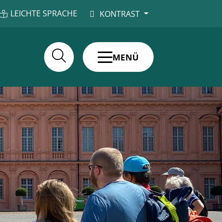
LEICHTE SPRACHE
KONTRAST
MENÜ