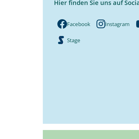
Hier finden Sie uns auf Soci
Facebook
Instagram
Stage