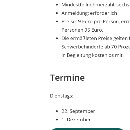
Mindestteilnehmerzahl: sech
Anmeldung: erforderlich
Preise: 9 Euro pro Person, er
Personen 95 Euro.
Die ermäßigten Preise gelten 
Schwerbehinderte ab 70 Prozen
in Begleitung kostenlos mit.
Termine
Dienstags:
22. September
1. Dezember