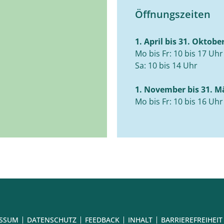
Öffnungszeiten
1. April bis 31. Oktobe
Mo bis Fr: 10 bis 17 Uhr
Sa: 10 bis 14 Uhr
1. November bis 31. M
Mo bis Fr: 10 bis 16 Uhr
ESSUM
DATENSCHUTZ
FEEDBACK
INHALT
BARRIEREFREIHEIT