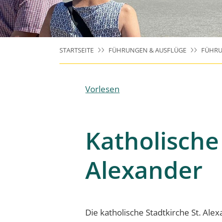
STARTSEITE
FÜHRUNGEN & AUSFLÜGE
FÜHRU
Vorlesen
Katholische 
Alexander
Die katholische Stadtkirche St. Alex