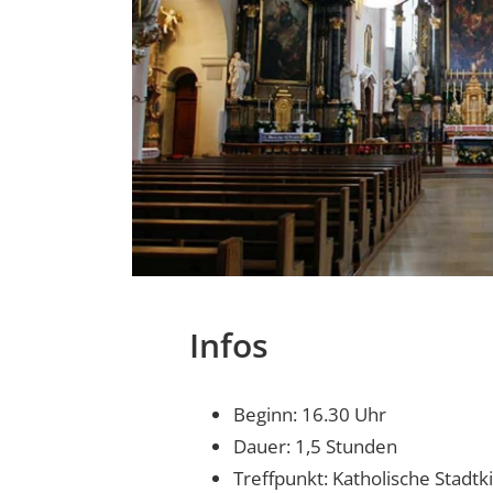
Infos
Beginn: 16.30 Uhr
Dauer: 1,5 Stunden
Treffpunkt: Katholische Stadtk