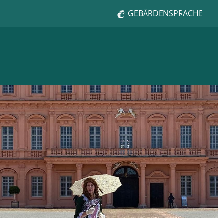
GEBÄRDENSPRACHE