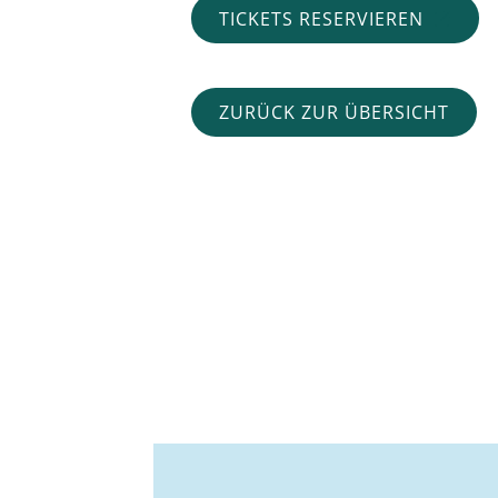
TICKETS RESERVIEREN
ZURÜCK ZUR ÜBERSICHT