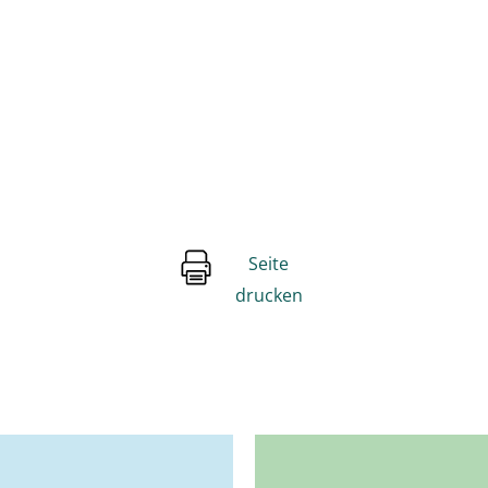
Seite
drucken