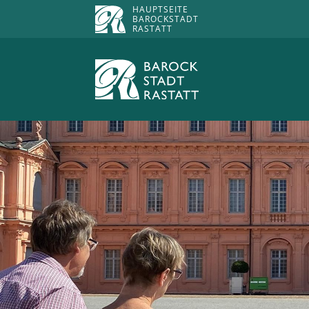
HAUPTSEITE
BAROCKSTADT
RASTATT