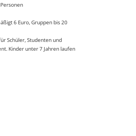
s Personen
mäßigt 6 Euro, Gruppen bis 20
für Schüler, Studenten und
t. Kinder unter 7 Jahren laufen